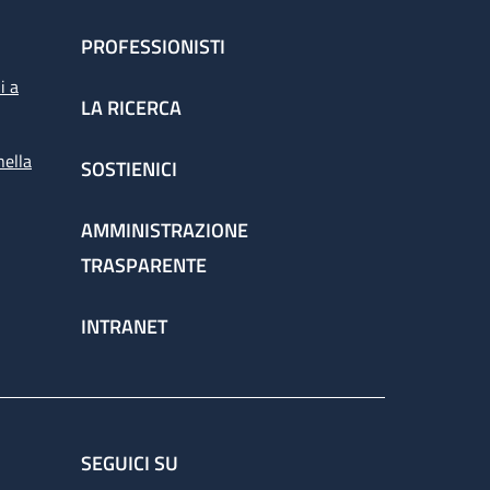
PROFESSIONISTI
i a
LA RICERCA
nella
SOSTIENICI
AMMINISTRAZIONE
TRASPARENTE
INTRANET
SEGUICI SU