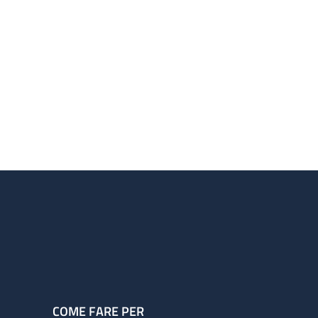
COME FARE PER