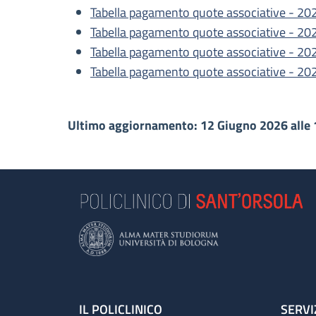
Tabella pagamento quote associative - 20
Tabella pagamento quote associative - 20
Tabella pagamento quote associative - 20
Tabella pagamento quote associative - 20
Ultimo aggiornamento: 12 Giugno 2026 alle 
IL POLICLINICO
SERVI