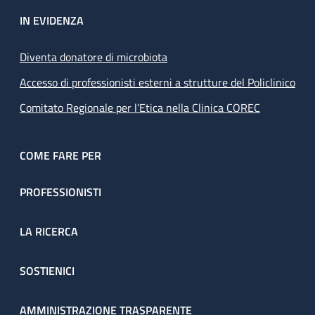
IN EVIDENZA
Diventa donatore di microbiota
Accesso di professionisti esterni a strutture del Policlinico
Comitato Regionale per l’Etica nella Clinica COREC
COME FARE PER
PROFESSIONISTI
LA RICERCA
SOSTIENICI
AMMINISTRAZIONE TRASPARENTE