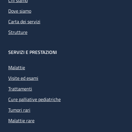
Chi siamo
Dove siamo
Carta dei servizi
Strutture
SERVIZI E PRESTAZIONI
Malattie
Visite ed esami
Trattamenti
Cure palliative pediatriche
Tumori rari
Malattie rare