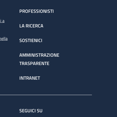
PROFESSIONISTI
i a
LA RICERCA
nella
SOSTIENICI
AMMINISTRAZIONE
TRASPARENTE
INTRANET
SEGUICI SU