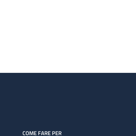
COME FARE PER