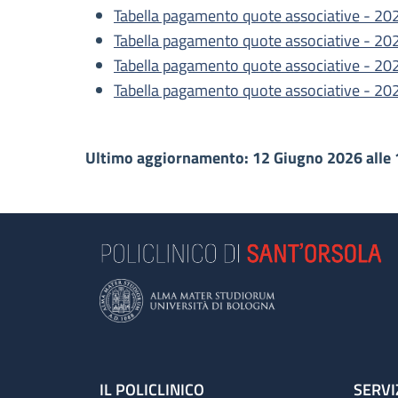
Tabella pagamento quote associative - 20
Tabella pagamento quote associative - 20
Tabella pagamento quote associative - 20
Tabella pagamento quote associative - 20
Ultimo aggiornamento: 12 Giugno 2026 alle 
IL POLICLINICO
SERVI