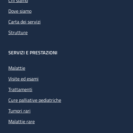
Chi siamo
Dove siamo
Carta dei servizi
Strutture
SERVIZI E PRESTAZIONI
Malattie
Visite ed esami
Trattamenti
Cure palliative pediatriche
Tumori rari
Malattie rare