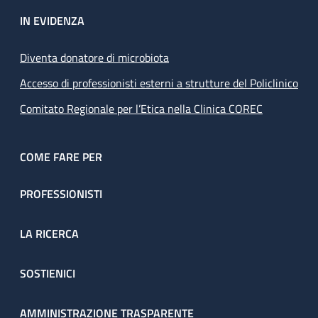
IN EVIDENZA
Diventa donatore di microbiota
Accesso di professionisti esterni a strutture del Policlinico
Comitato Regionale per l’Etica nella Clinica COREC
COME FARE PER
PROFESSIONISTI
LA RICERCA
SOSTIENICI
AMMINISTRAZIONE TRASPARENTE