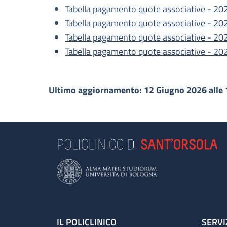
Tabella pagamento quote associative - 20
Tabella pagamento quote associative - 20
Tabella pagamento quote associative - 20
Tabella pagamento quote associative - 20
Ultimo aggiornamento: 12 Giugno 2026 alle 
IL POLICLINICO
SERVI