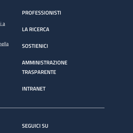
PROFESSIONISTI
i a
LA RICERCA
nella
SOSTIENICI
AMMINISTRAZIONE
TRASPARENTE
INTRANET
SEGUICI SU