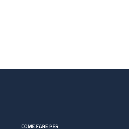
COME FARE PER