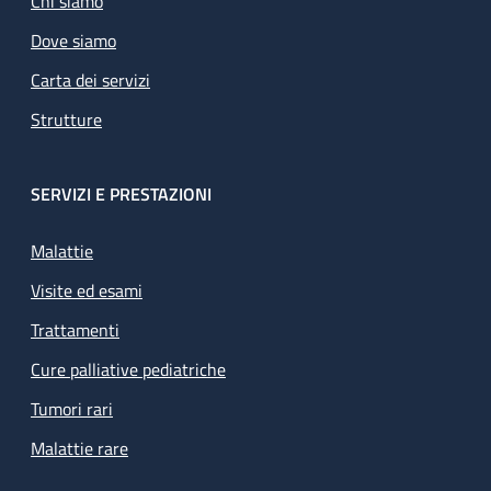
Chi siamo
Dove siamo
Carta dei servizi
Strutture
SERVIZI E PRESTAZIONI
Malattie
Visite ed esami
Trattamenti
Cure palliative pediatriche
Tumori rari
Malattie rare