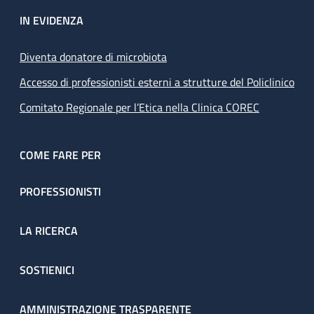
IN EVIDENZA
Diventa donatore di microbiota
Accesso di professionisti esterni a strutture del Policlinico
Comitato Regionale per l’Etica nella Clinica COREC
COME FARE PER
PROFESSIONISTI
LA RICERCA
SOSTIENICI
AMMINISTRAZIONE TRASPARENTE