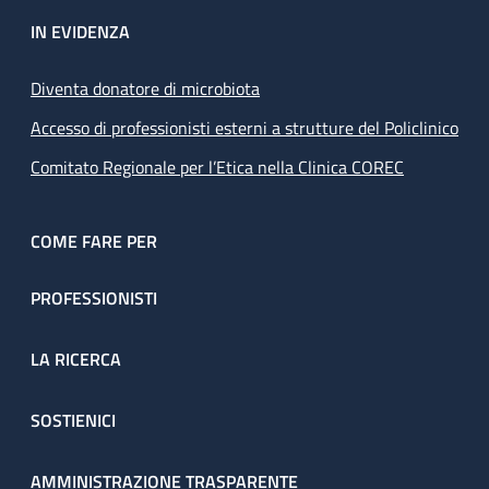
IN EVIDENZA
Diventa donatore di microbiota
Accesso di professionisti esterni a strutture del Policlinico
Comitato Regionale per l’Etica nella Clinica COREC
COME FARE PER
PROFESSIONISTI
LA RICERCA
SOSTIENICI
AMMINISTRAZIONE TRASPARENTE