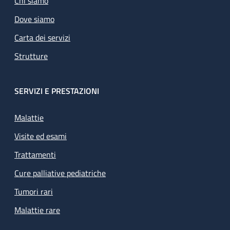
Chi siamo
Dove siamo
Carta dei servizi
Strutture
SERVIZI E PRESTAZIONI
Malattie
Visite ed esami
Trattamenti
Cure palliative pediatriche
Tumori rari
Malattie rare