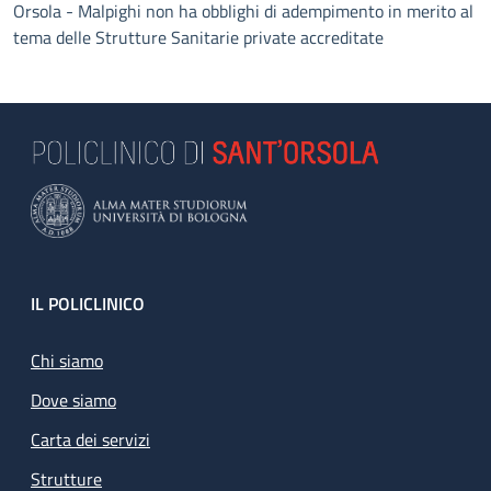
Orsola - Malpighi non ha obblighi di adempimento in merito al
tema delle Strutture Sanitarie private accreditate
Footer
IL POLICLINICO
Chi siamo
Dove siamo
Carta dei servizi
Strutture