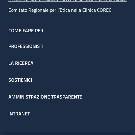
Comitato Regionale per l’Etica nella Clinica COREC
COME FARE PER
PROFESSIONISTI
LA RICERCA
SOSTIENICI
AMMINISTRAZIONE TRASPARENTE
INTRANET