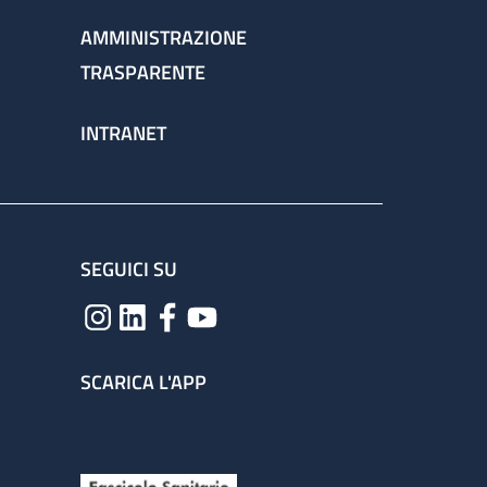
AMMINISTRAZIONE
TRASPARENTE
INTRANET
SEGUICI SU
SCARICA L'APP