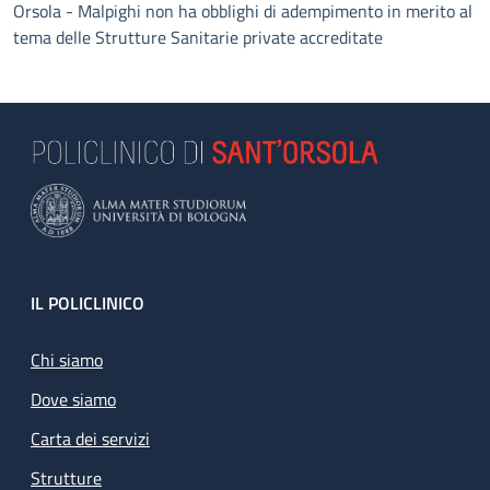
Orsola - Malpighi non ha obblighi di adempimento in merito al
tema delle Strutture Sanitarie private accreditate
Footer
IL POLICLINICO
Chi siamo
Dove siamo
Carta dei servizi
Strutture