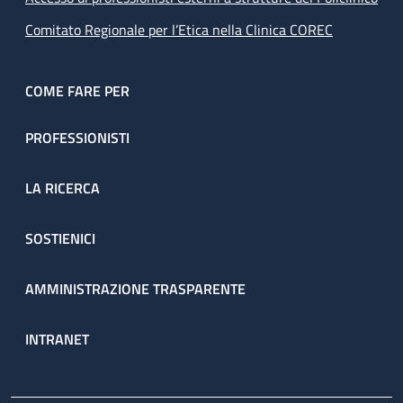
Comitato Regionale per l’Etica nella Clinica COREC
COME FARE PER
PROFESSIONISTI
LA RICERCA
SOSTIENICI
AMMINISTRAZIONE TRASPARENTE
INTRANET