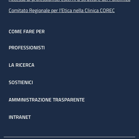
Comitato Regionale per l’Etica nella Clinica COREC
COME FARE PER
PROFESSIONISTI
LA RICERCA
SOSTIENICI
AMMINISTRAZIONE TRASPARENTE
INTRANET