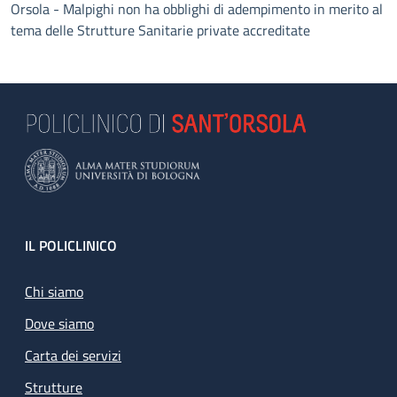
Orsola - Malpighi non ha obblighi di adempimento in merito al
tema delle Strutture Sanitarie private accreditate
Footer
IL POLICLINICO
Chi siamo
Dove siamo
Carta dei servizi
Strutture