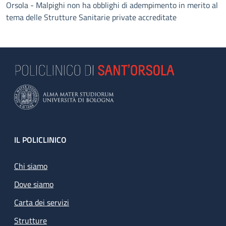
Orsola - Malpighi non ha obblighi di adempimento in merito al
tema delle Strutture Sanitarie private accreditate
Footer
IL POLICLINICO
Chi siamo
Dove siamo
Carta dei servizi
Strutture