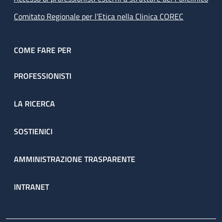
Comitato Regionale per l’Etica nella Clinica COREC
COME FARE PER
PROFESSIONISTI
LA RICERCA
SOSTIENICI
AMMINISTRAZIONE TRASPARENTE
INTRANET