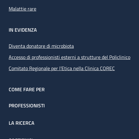
Malattie rare
IN EVIDENZA
Diventa donatore di microbiota
Accesso di professionisti esterni a strutture del Policlinico
Comitato Regionale per l’Etica nella Clinica COREC
COME FARE PER
PROFESSIONISTI
LA RICERCA