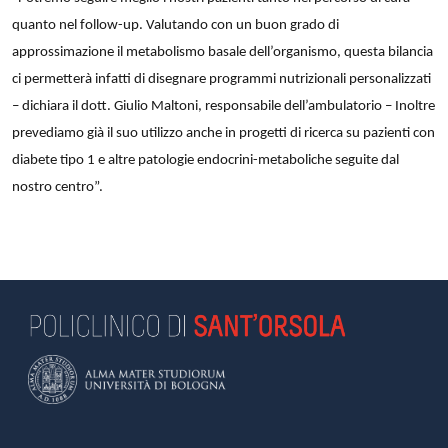
quanto nel follow-up. Valutando con un buon grado di
approssimazione il metabolismo basale dell’organismo, questa bilancia
ci permetterà infatti di disegnare programmi nutrizionali personalizzati
– dichiara il dott. Giulio Maltoni, responsabile dell’ambulatorio – Inoltre
prevediamo già il suo utilizzo anche in progetti di ricerca su pazienti con
diabete tipo 1 e altre patologie endocrini-metaboliche seguite dal
nostro centro”.