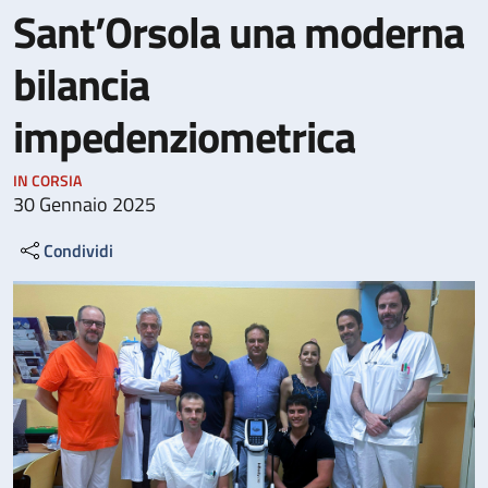
Sant’Orsola una moderna
bilancia
impedenziometrica
IN CORSIA
30 Gennaio 2025
Condividi