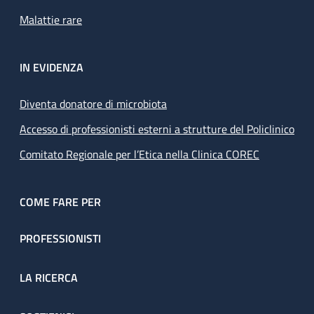
Malattie rare
IN EVIDENZA
Diventa donatore di microbiota
Accesso di professionisti esterni a strutture del Policlinico
Comitato Regionale per l’Etica nella Clinica COREC
COME FARE PER
PROFESSIONISTI
LA RICERCA