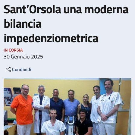
Sant’Orsola una moderna
bilancia
impedenziometrica
IN CORSIA
30 Gennaio 2025
Condividi