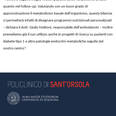
quanto nel follow-up. Valutando con un buon grado di
approssimazione il metabolismo basale dell’organismo, questa bilancia
ci permetterà infatti di disegnare programmi nutrizionali personalizzati
– dichiara il dott. Giulio Maltoni, responsabile dell’ambulatorio – Inoltre
prevediamo già il suo utilizzo anche in progetti di ricerca su pazienti con
diabete tipo 1 e altre patologie endocrini-metaboliche seguite dal
nostro centro”.