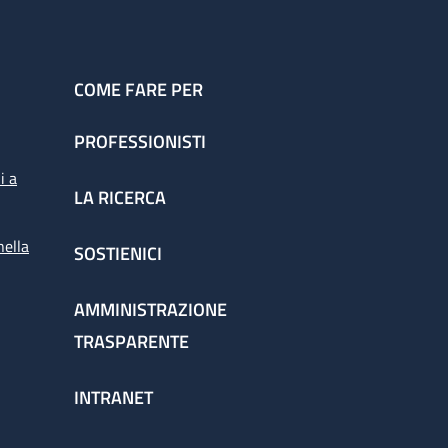
COME FARE PER
PROFESSIONISTI
i a
LA RICERCA
nella
SOSTIENICI
AMMINISTRAZIONE
TRASPARENTE
INTRANET