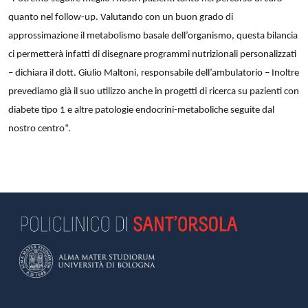
quanto nel follow-up. Valutando con un buon grado di
approssimazione il metabolismo basale dell’organismo, questa bilancia
ci permetterà infatti di disegnare programmi nutrizionali personalizzati
– dichiara il dott. Giulio Maltoni, responsabile dell’ambulatorio – Inoltre
prevediamo già il suo utilizzo anche in progetti di ricerca su pazienti con
diabete tipo 1 e altre patologie endocrini-metaboliche seguite dal
nostro centro”.