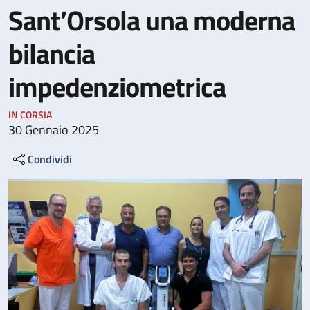
Sant’Orsola una moderna
bilancia
impedenziometrica
IN CORSIA
30 Gennaio 2025
Condividi