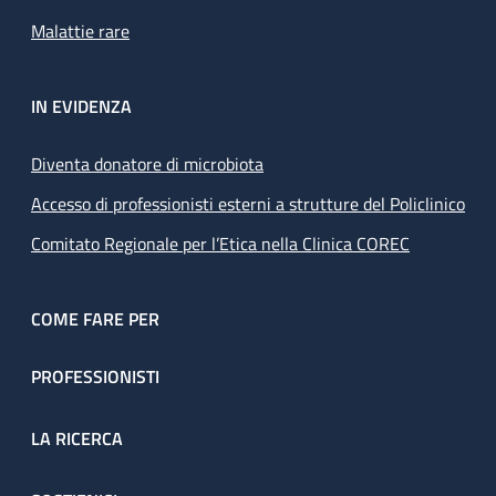
Malattie rare
IN EVIDENZA
Diventa donatore di microbiota
Accesso di professionisti esterni a strutture del Policlinico
Comitato Regionale per l’Etica nella Clinica COREC
COME FARE PER
PROFESSIONISTI
LA RICERCA