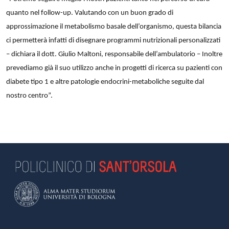
quanto nel follow-up. Valutando con un buon grado di
approssimazione il metabolismo basale dell’organismo, questa bilancia
ci permetterà infatti di disegnare programmi nutrizionali personalizzati
– dichiara il dott. Giulio Maltoni, responsabile dell’ambulatorio – Inoltre
prevediamo già il suo utilizzo anche in progetti di ricerca su pazienti con
diabete tipo 1 e altre patologie endocrini-metaboliche seguite dal
nostro centro”.