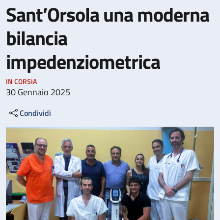
Sant’Orsola una moderna
bilancia
impedenziometrica
IN CORSIA
30 Gennaio 2025
Condividi