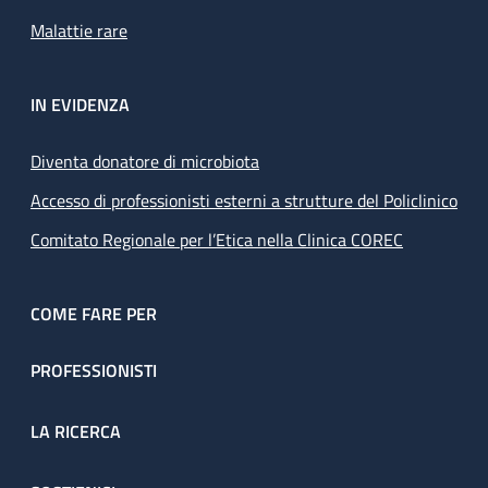
Malattie rare
IN EVIDENZA
Diventa donatore di microbiota
Accesso di professionisti esterni a strutture del Policlinico
Comitato Regionale per l’Etica nella Clinica COREC
COME FARE PER
PROFESSIONISTI
LA RICERCA