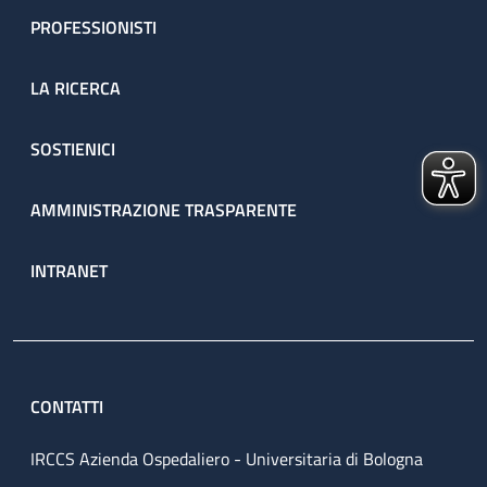
PROFESSIONISTI
LA RICERCA
SOSTIENICI
AMMINISTRAZIONE TRASPARENTE
INTRANET
CONTATTI
IRCCS Azienda Ospedaliero - Universitaria di Bologna