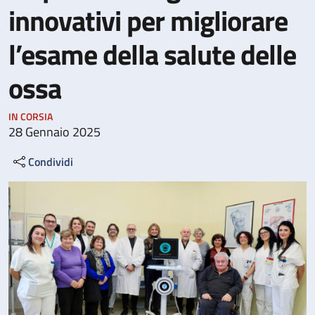
innovativi per migliorare
l’esame della salute delle
ossa
IN CORSIA
28 Gennaio 2025
Condividi