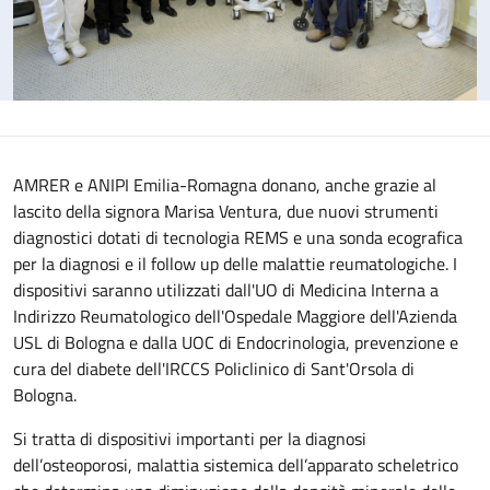
AMRER e ANIPI Emilia-Romagna donano, anche grazie al
lascito della signora Marisa Ventura, due nuovi strumenti
diagnostici dotati di tecnologia REMS e una sonda ecografica
per la diagnosi e il follow up delle malattie reumatologiche. I
dispositivi saranno utilizzati dall'UO di Medicina Interna a
Indirizzo Reumatologico dell'Ospedale Maggiore dell'Azienda
USL di Bologna e dalla UOC di Endocrinologia, prevenzione e
cura del diabete dell'IRCCS Policlinico di Sant'Orsola di
Bologna.
Si tratta di dispositivi importanti per la diagnosi
dell’osteoporosi, malattia sistemica dell’apparato scheletrico