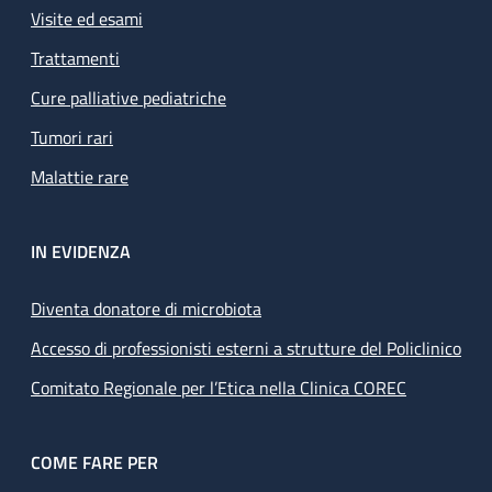
Visite ed esami
Trattamenti
Cure palliative pediatriche
Tumori rari
Malattie rare
IN EVIDENZA
Diventa donatore di microbiota
Accesso di professionisti esterni a strutture del Policlinico
Comitato Regionale per l’Etica nella Clinica COREC
COME FARE PER