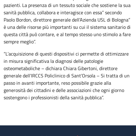
pazienti. La presenza di un tessuto sociale che sostiene la sua
sanità pubblica, collabora e interagisce con essa” secondo
Paolo Bordon, direttore generale dell’Azienda USL di Bologna”
è una delle risorse più importanti su cui il sistema sanitario di
questa città può contare, e al tempo stesso uno stimolo a fare
sempre meglio”.
“L’acquisizione di questi dispositivi ci permette di ottimizzare
in misura significativa la diagnosi delle patologie
osteometaboliche – dichiara Chiara Gibertoni, direttore
generale dell’IRCCS Policlinico di Sant’Orsola – Si tratta di un
passo in avanti importante, reso possibile grazie alla
generosità dei cittadini e delle associazioni che ogni giorno
sostengono i professionisti della sanità pubblica”.