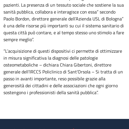
pazienti. La presenza di un tessuto sociale che sostiene la sua
sanità pubblica, collabora e interagisce con essa” secondo
Paolo Bordon, direttore generale dell’Azienda USL di Bologna”
è una delle risorse più importanti su cui il sistema sanitario di
questa città può contare, e al tempo stesso uno stimolo a fare
sempre meglio”.
“L’acquisizione di questi dispositivi ci permette di ottimizzare
in misura significativa la diagnosi delle patologie
osteometaboliche – dichiara Chiara Gibertoni, direttore
generale dell’IRCCS Policlinico di Sant’Orsola – Si tratta di un
passo in avanti importante, reso possibile grazie alla
generosità dei cittadini e delle associazioni che ogni giorno
sostengono i professionisti della sanità pubblica”.