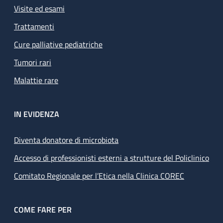
Visite ed esami
Trattamenti
Cure palliative pediatriche
Tumori rari
Malattie rare
IN EVIDENZA
Diventa donatore di microbiota
Accesso di professionisti esterni a strutture del Policlinico
Comitato Regionale per l’Etica nella Clinica COREC
COME FARE PER