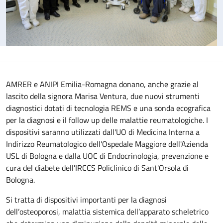
AMRER e ANIPI Emilia-Romagna donano, anche grazie al
lascito della signora Marisa Ventura, due nuovi strumenti
diagnostici dotati di tecnologia REMS e una sonda ecografica
per la diagnosi e il follow up delle malattie reumatologiche. I
dispositivi saranno utilizzati dall'UO di Medicina Interna a
Indirizzo Reumatologico dell'Ospedale Maggiore dell'Azienda
USL di Bologna e dalla UOC di Endocrinologia, prevenzione e
cura del diabete dell'IRCCS Policlinico di Sant'Orsola di
Bologna.
Si tratta di dispositivi importanti per la diagnosi
dell’osteoporosi, malattia sistemica dell’apparato scheletrico