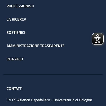
PROFESSIONISTI
LA RICERCA
SOSTIENICI
AMMINISTRAZIONE TRASPARENTE
INTRANET
CONTATTI
IRCCS Azienda Ospedaliero - Universitaria di Bologna