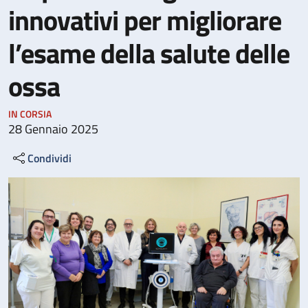
innovativi per migliorare
l’esame della salute delle
ossa
IN CORSIA
28 Gennaio 2025
Condividi