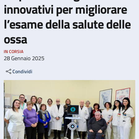
innovativi per migliorare
l’esame della salute delle
ossa
IN CORSIA
28 Gennaio 2025
Condividi