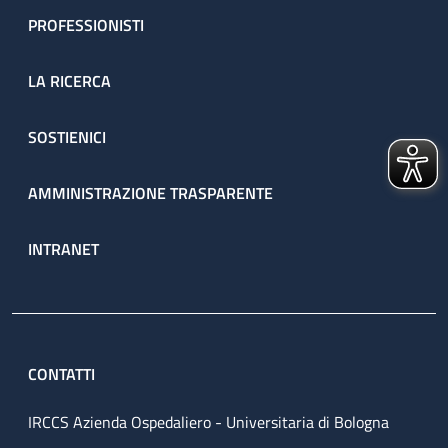
PROFESSIONISTI
LA RICERCA
SOSTIENICI
AMMINISTRAZIONE TRASPARENTE
INTRANET
CONTATTI
IRCCS Azienda Ospedaliero - Universitaria di Bologna