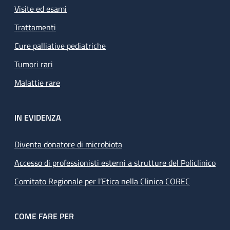
Visite ed esami
Trattamenti
Cure palliative pediatriche
Tumori rari
Malattie rare
IN EVIDENZA
Diventa donatore di microbiota
Accesso di professionisti esterni a strutture del Policlinico
Comitato Regionale per l’Etica nella Clinica COREC
COME FARE PER