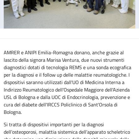
AMRER e ANIPI Emilia-Romagna donano, anche grazie al
lascito della signora Marisa Ventura, due nuovi strumenti
diagnostici dotati di tecnologia REMS e una sonda ecografica
per la diagnosi e il follow up delle malattie reumatologiche. I
dispositivi saranno utilizzati dall'UO di Medicina Interna a
Indirizzo Reumatologico dell'Ospedale Maggiore dell'Azienda
USL di Bologna e dalla UOC di Endocrinologia, prevenzione e
cura del diabete dell'IRCCS Policlinico di Sant'Orsola di
Bologna.
Si tratta di dispositivi importanti per la diagnosi
dell’osteoporosi, malattia sistemica dell’apparato scheletrico