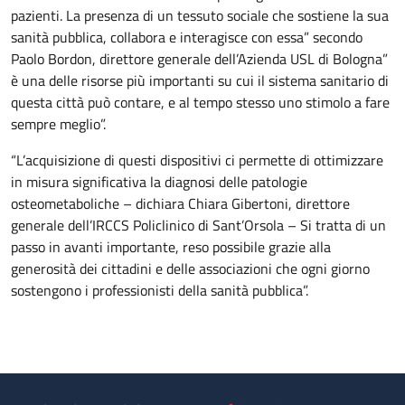
pazienti. La presenza di un tessuto sociale che sostiene la sua
sanità pubblica, collabora e interagisce con essa” secondo
Paolo Bordon, direttore generale dell’Azienda USL di Bologna”
è una delle risorse più importanti su cui il sistema sanitario di
questa città può contare, e al tempo stesso uno stimolo a fare
sempre meglio”.
“L’acquisizione di questi dispositivi ci permette di ottimizzare
in misura significativa la diagnosi delle patologie
osteometaboliche – dichiara Chiara Gibertoni, direttore
generale dell’IRCCS Policlinico di Sant’Orsola – Si tratta di un
passo in avanti importante, reso possibile grazie alla
generosità dei cittadini e delle associazioni che ogni giorno
sostengono i professionisti della sanità pubblica”.