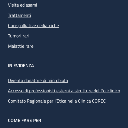
Visite ed esami
Trattamenti
Cure palliative pediatriche
Tumori rari
Malattie rare
IN EVIDENZA
Diventa donatore di microbiota
Accesso di professionisti esterni a strutture del Policlinico
Comitato Regionale per l’Etica nella Clinica COREC
COME FARE PER