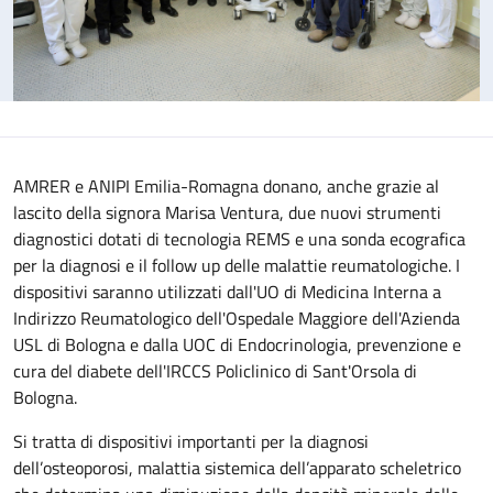
AMRER e ANIPI Emilia-Romagna donano, anche grazie al
lascito della signora Marisa Ventura, due nuovi strumenti
diagnostici dotati di tecnologia REMS e una sonda ecografica
per la diagnosi e il follow up delle malattie reumatologiche. I
dispositivi saranno utilizzati dall'UO di Medicina Interna a
Indirizzo Reumatologico dell'Ospedale Maggiore dell'Azienda
USL di Bologna e dalla UOC di Endocrinologia, prevenzione e
cura del diabete dell'IRCCS Policlinico di Sant'Orsola di
Bologna.
Si tratta di dispositivi importanti per la diagnosi
dell’osteoporosi, malattia sistemica dell’apparato scheletrico