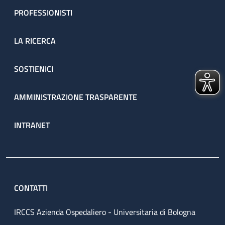
PROFESSIONISTI
LA RICERCA
SOSTIENICI
AMMINISTRAZIONE TRASPARENTE
INTRANET
CONTATTI
IRCCS Azienda Ospedaliero - Universitaria di Bologna