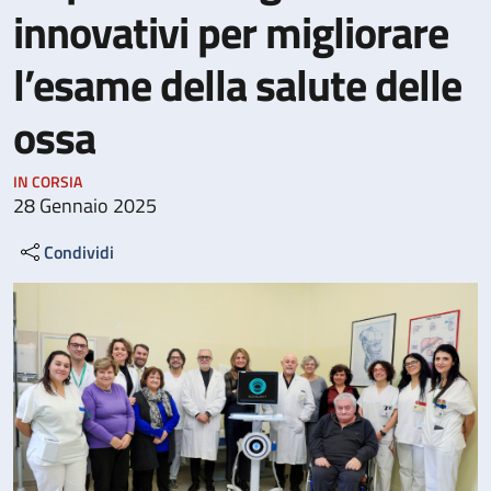
innovativi per migliorare
l’esame della salute delle
ossa
IN CORSIA
28 Gennaio 2025
Condividi