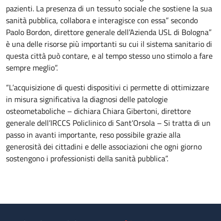
pazienti. La presenza di un tessuto sociale che sostiene la sua
sanità pubblica, collabora e interagisce con essa” secondo
Paolo Bordon, direttore generale dell’Azienda USL di Bologna”
è una delle risorse più importanti su cui il sistema sanitario di
questa città può contare, e al tempo stesso uno stimolo a fare
sempre meglio”.
“L’acquisizione di questi dispositivi ci permette di ottimizzare
in misura significativa la diagnosi delle patologie
osteometaboliche – dichiara Chiara Gibertoni, direttore
generale dell’IRCCS Policlinico di Sant’Orsola – Si tratta di un
passo in avanti importante, reso possibile grazie alla
generosità dei cittadini e delle associazioni che ogni giorno
sostengono i professionisti della sanità pubblica”.