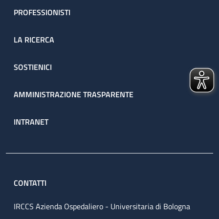
PROFESSIONISTI
LA RICERCA
SOSTIENICI
AMMINISTRAZIONE TRASPARENTE
INTRANET
CONTATTI
IRCCS Azienda Ospedaliero - Universitaria di Bologna