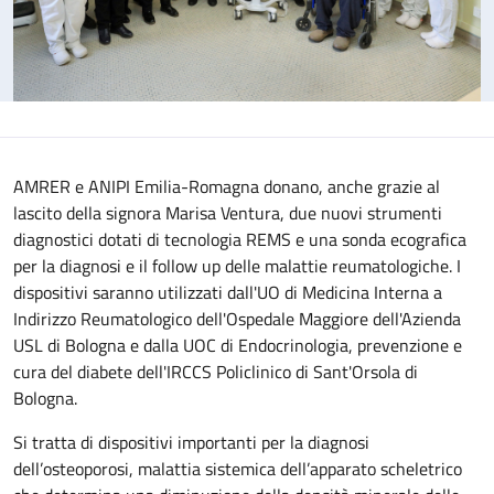
AMRER e ANIPI Emilia-Romagna donano, anche grazie al
lascito della signora Marisa Ventura, due nuovi strumenti
diagnostici dotati di tecnologia REMS e una sonda ecografica
per la diagnosi e il follow up delle malattie reumatologiche. I
dispositivi saranno utilizzati dall'UO di Medicina Interna a
Indirizzo Reumatologico dell'Ospedale Maggiore dell'Azienda
USL di Bologna e dalla UOC di Endocrinologia, prevenzione e
cura del diabete dell'IRCCS Policlinico di Sant'Orsola di
Bologna.
Si tratta di dispositivi importanti per la diagnosi
dell’osteoporosi, malattia sistemica dell’apparato scheletrico