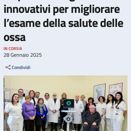
innovativi per migliorare
l’esame della salute delle
ossa
IN CORSIA
28 Gennaio 2025
Condividi