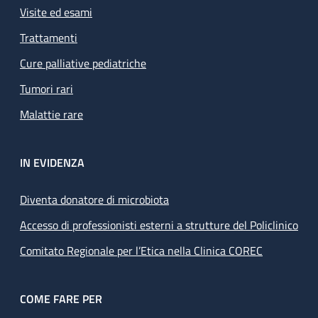
Visite ed esami
Trattamenti
Cure palliative pediatriche
Tumori rari
Malattie rare
IN EVIDENZA
Diventa donatore di microbiota
Accesso di professionisti esterni a strutture del Policlinico
Comitato Regionale per l’Etica nella Clinica COREC
COME FARE PER