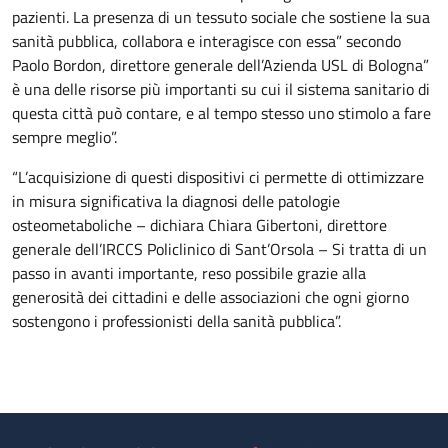
pazienti. La presenza di un tessuto sociale che sostiene la sua
sanità pubblica, collabora e interagisce con essa” secondo
Paolo Bordon, direttore generale dell’Azienda USL di Bologna”
è una delle risorse più importanti su cui il sistema sanitario di
questa città può contare, e al tempo stesso uno stimolo a fare
sempre meglio”.
“L’acquisizione di questi dispositivi ci permette di ottimizzare
in misura significativa la diagnosi delle patologie
osteometaboliche – dichiara Chiara Gibertoni, direttore
generale dell’IRCCS Policlinico di Sant’Orsola – Si tratta di un
passo in avanti importante, reso possibile grazie alla
generosità dei cittadini e delle associazioni che ogni giorno
sostengono i professionisti della sanità pubblica”.