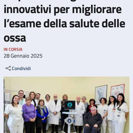
innovativi per migliorare
l’esame della salute delle
ossa
IN CORSIA
28 Gennaio 2025
Condividi