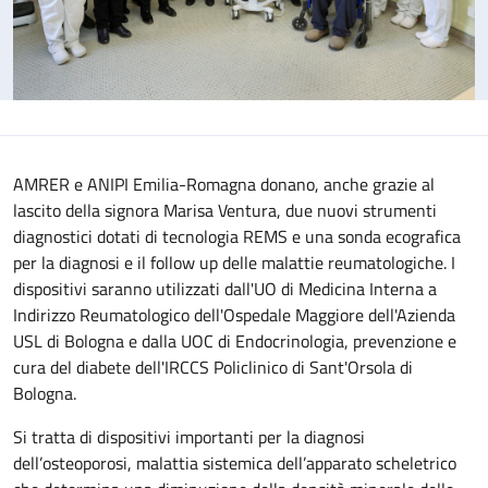
AMRER e ANIPI Emilia-Romagna donano, anche grazie al
lascito della signora Marisa Ventura, due nuovi strumenti
diagnostici dotati di tecnologia REMS e una sonda ecografica
per la diagnosi e il follow up delle malattie reumatologiche. I
dispositivi saranno utilizzati dall'UO di Medicina Interna a
Indirizzo Reumatologico dell'Ospedale Maggiore dell'Azienda
USL di Bologna e dalla UOC di Endocrinologia, prevenzione e
cura del diabete dell'IRCCS Policlinico di Sant'Orsola di
Bologna.
Si tratta di dispositivi importanti per la diagnosi
dell’osteoporosi, malattia sistemica dell’apparato scheletrico