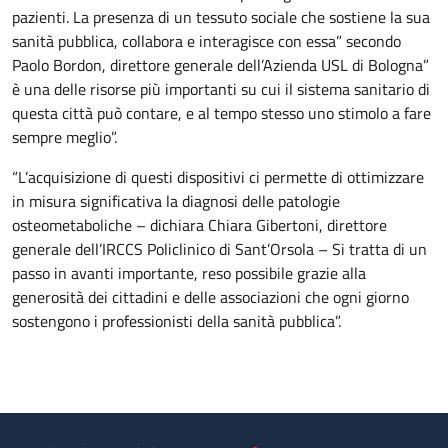
pazienti. La presenza di un tessuto sociale che sostiene la sua
sanità pubblica, collabora e interagisce con essa” secondo
Paolo Bordon, direttore generale dell’Azienda USL di Bologna”
è una delle risorse più importanti su cui il sistema sanitario di
questa città può contare, e al tempo stesso uno stimolo a fare
sempre meglio”.
“L’acquisizione di questi dispositivi ci permette di ottimizzare
in misura significativa la diagnosi delle patologie
osteometaboliche – dichiara Chiara Gibertoni, direttore
generale dell’IRCCS Policlinico di Sant’Orsola – Si tratta di un
passo in avanti importante, reso possibile grazie alla
generosità dei cittadini e delle associazioni che ogni giorno
sostengono i professionisti della sanità pubblica”.