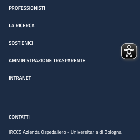
PROFESSIONISTI
LA RICERCA
SOSTIENICI
AMMINISTRAZIONE TRASPARENTE
INTRANET
CONTATTI
IRCCS Azienda Ospedaliero - Universitaria di Bologna