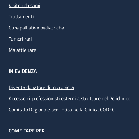
Visite ed esami
Trattamenti
Cure palliative pediatriche
Tumori rari
Malattie rare
IN EVIDENZA
Diventa donatore di microbiota
Accesso di professionisti esterni a strutture del Policlinico
Comitato Regionale per l’Etica nella Clinica COREC
COME FARE PER