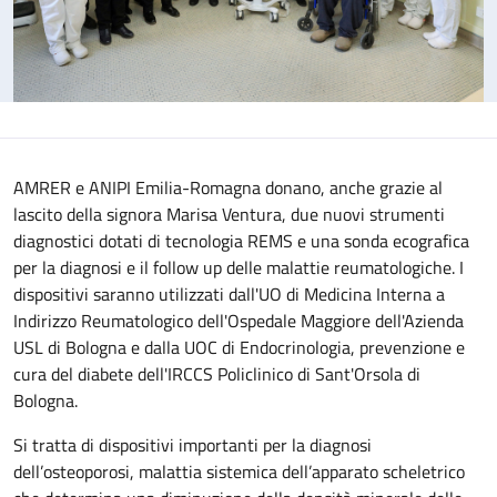
AMRER e ANIPI Emilia-Romagna donano, anche grazie al
lascito della signora Marisa Ventura, due nuovi strumenti
diagnostici dotati di tecnologia REMS e una sonda ecografica
per la diagnosi e il follow up delle malattie reumatologiche. I
dispositivi saranno utilizzati dall'UO di Medicina Interna a
Indirizzo Reumatologico dell'Ospedale Maggiore dell'Azienda
USL di Bologna e dalla UOC di Endocrinologia, prevenzione e
cura del diabete dell'IRCCS Policlinico di Sant'Orsola di
Bologna.
Si tratta di dispositivi importanti per la diagnosi
dell’osteoporosi, malattia sistemica dell’apparato scheletrico