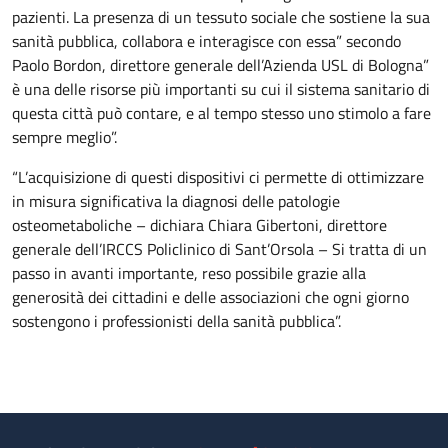
pazienti. La presenza di un tessuto sociale che sostiene la sua
sanità pubblica, collabora e interagisce con essa” secondo
Paolo Bordon, direttore generale dell’Azienda USL di Bologna”
è una delle risorse più importanti su cui il sistema sanitario di
questa città può contare, e al tempo stesso uno stimolo a fare
sempre meglio”.
“L’acquisizione di questi dispositivi ci permette di ottimizzare
in misura significativa la diagnosi delle patologie
osteometaboliche – dichiara Chiara Gibertoni, direttore
generale dell’IRCCS Policlinico di Sant’Orsola – Si tratta di un
passo in avanti importante, reso possibile grazie alla
generosità dei cittadini e delle associazioni che ogni giorno
sostengono i professionisti della sanità pubblica”.