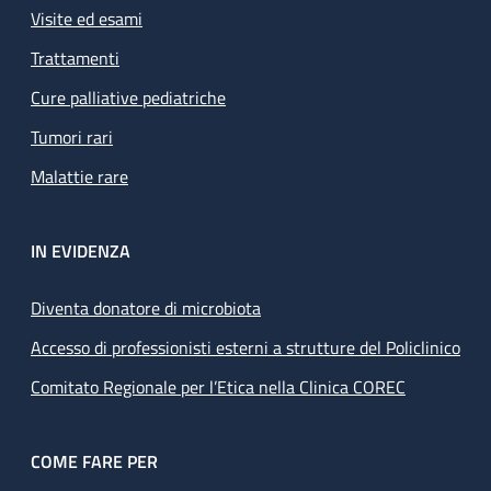
Visite ed esami
Trattamenti
Cure palliative pediatriche
Tumori rari
Malattie rare
IN EVIDENZA
Diventa donatore di microbiota
Accesso di professionisti esterni a strutture del Policlinico
Comitato Regionale per l’Etica nella Clinica COREC
COME FARE PER