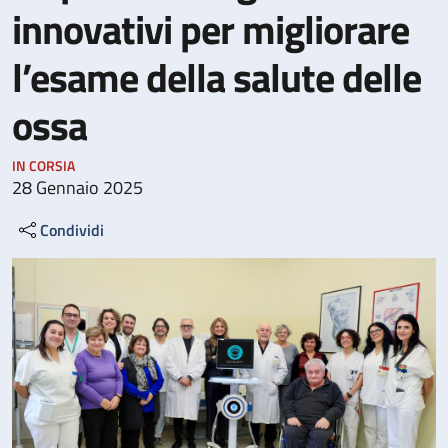
innovativi per migliorare
l’esame della salute delle
ossa
IN CORSIA
28 Gennaio 2025
Condividi