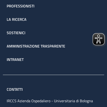
PROFESSIONISTI
LA RICERCA
SOSTIENICI
AMMINISTRAZIONE TRASPARENTE
INTRANET
CONTATTI
IRCCS Azienda Ospedaliero - Universitaria di Bologna