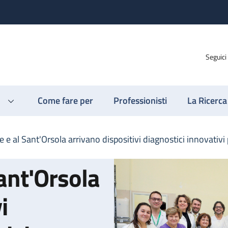
Seguici
Come fare per
Professionisti
La Ricerca
 e al Sant'Orsola arrivano dispositivi diagnostici innovativi 
ant'Orsola
i