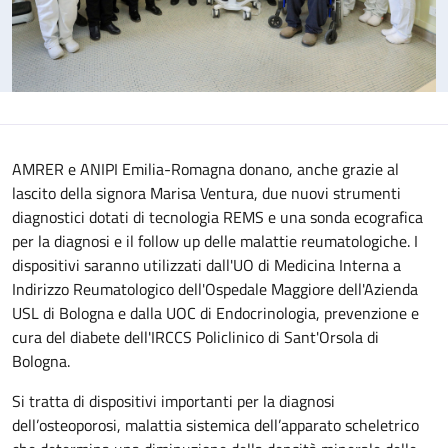
AMRER e ANIPI Emilia-Romagna donano, anche grazie al
lascito della signora Marisa Ventura, due nuovi strumenti
diagnostici dotati di tecnologia REMS e una sonda ecografica
per la diagnosi e il follow up delle malattie reumatologiche. I
dispositivi saranno utilizzati dall'UO di Medicina Interna a
Indirizzo Reumatologico dell'Ospedale Maggiore dell'Azienda
USL di Bologna e dalla UOC di Endocrinologia, prevenzione e
cura del diabete dell'IRCCS Policlinico di Sant'Orsola di
Bologna.
Si tratta di dispositivi importanti per la diagnosi
dell’osteoporosi, malattia sistemica dell’apparato scheletrico