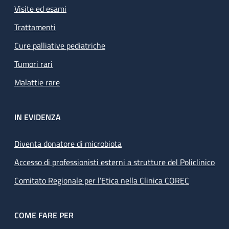
Visite ed esami
Trattamenti
Cure palliative pediatriche
Tumori rari
Malattie rare
IN EVIDENZA
Diventa donatore di microbiota
Accesso di professionisti esterni a strutture del Policlinico
Comitato Regionale per l’Etica nella Clinica COREC
COME FARE PER