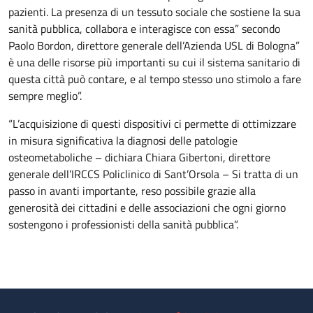
pazienti. La presenza di un tessuto sociale che sostiene la sua
sanità pubblica, collabora e interagisce con essa” secondo
Paolo Bordon, direttore generale dell’Azienda USL di Bologna”
è una delle risorse più importanti su cui il sistema sanitario di
questa città può contare, e al tempo stesso uno stimolo a fare
sempre meglio”.
“L’acquisizione di questi dispositivi ci permette di ottimizzare
in misura significativa la diagnosi delle patologie
osteometaboliche – dichiara Chiara Gibertoni, direttore
generale dell’IRCCS Policlinico di Sant’Orsola – Si tratta di un
passo in avanti importante, reso possibile grazie alla
generosità dei cittadini e delle associazioni che ogni giorno
sostengono i professionisti della sanità pubblica”.