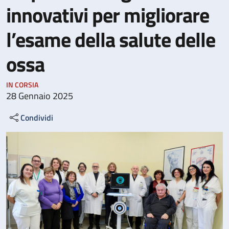
innovativi per migliorare
l’esame della salute delle
ossa
IN CORSIA
28 Gennaio 2025
Condividi