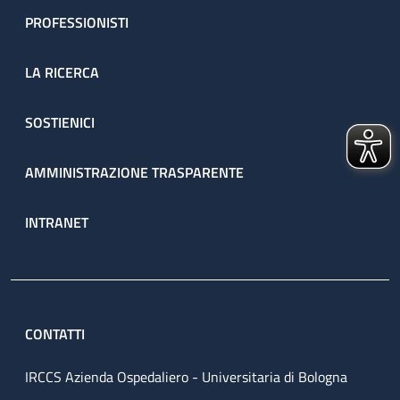
PROFESSIONISTI
LA RICERCA
SOSTIENICI
AMMINISTRAZIONE TRASPARENTE
INTRANET
CONTATTI
IRCCS Azienda Ospedaliero - Universitaria di Bologna