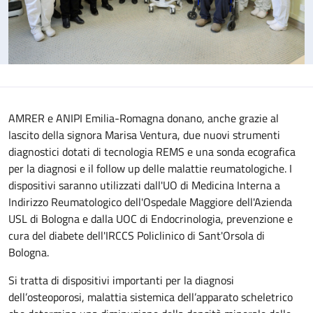
AMRER e ANIPI Emilia-Romagna donano, anche grazie al
lascito della signora Marisa Ventura, due nuovi strumenti
diagnostici dotati di tecnologia REMS e una sonda ecografica
per la diagnosi e il follow up delle malattie reumatologiche. I
dispositivi saranno utilizzati dall'UO di Medicina Interna a
Indirizzo Reumatologico dell'Ospedale Maggiore dell'Azienda
USL di Bologna e dalla UOC di Endocrinologia, prevenzione e
cura del diabete dell'IRCCS Policlinico di Sant'Orsola di
Bologna.
Si tratta di dispositivi importanti per la diagnosi
dell’osteoporosi, malattia sistemica dell’apparato scheletrico