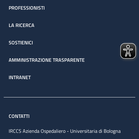
PROFESSIONISTI
LA RICERCA
SOSTIENICI
AMMINISTRAZIONE TRASPARENTE
INTRANET
CONTATTI
IRCCS Azienda Ospedaliero - Universitaria di Bologna