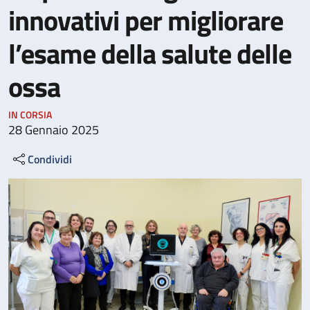
innovativi per migliorare
l’esame della salute delle
ossa
IN CORSIA
28 Gennaio 2025
Condividi