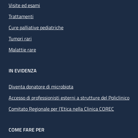
Visite ed esami
Trattamenti
Cure palliative pediatriche
Tumori rari
Malattie rare
IN EVIDENZA
Diventa donatore di microbiota
Accesso di professionisti esterni a strutture del Policlinico
Comitato Regionale per l’Etica nella Clinica COREC
COME FARE PER