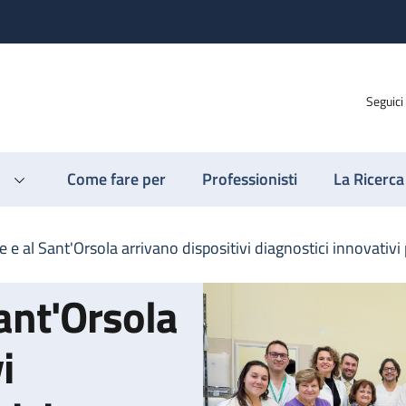
Seguici
Come fare per
Professionisti
La Ricerca
 e al Sant'Orsola arrivano dispositivi diagnostici innovativi 
ant'Orsola
i