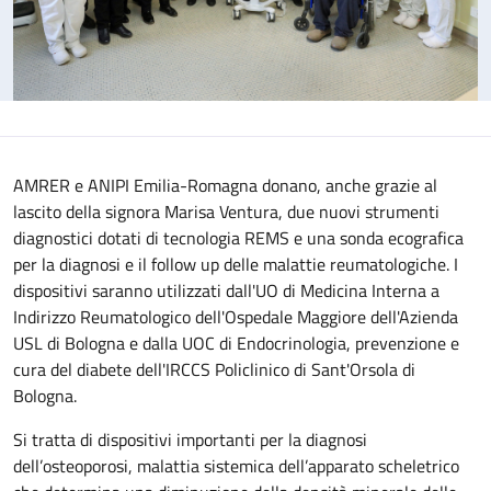
AMRER e ANIPI Emilia-Romagna donano, anche grazie al
lascito della signora Marisa Ventura, due nuovi strumenti
diagnostici dotati di tecnologia REMS e una sonda ecografica
per la diagnosi e il follow up delle malattie reumatologiche. I
dispositivi saranno utilizzati dall'UO di Medicina Interna a
Indirizzo Reumatologico dell'Ospedale Maggiore dell'Azienda
USL di Bologna e dalla UOC di Endocrinologia, prevenzione e
cura del diabete dell'IRCCS Policlinico di Sant'Orsola di
Bologna.
Si tratta di dispositivi importanti per la diagnosi
dell’osteoporosi, malattia sistemica dell’apparato scheletrico