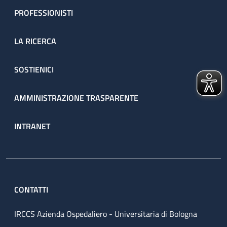
PROFESSIONISTI
LA RICERCA
SOSTIENICI
AMMINISTRAZIONE TRASPARENTE
INTRANET
CONTATTI
IRCCS Azienda Ospedaliero - Universitaria di Bologna