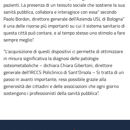
pazienti. La presenza di un tessuto sociale che sostiene la sua
sanità pubblica, collabora e interagisce con essa” secondo
Paolo Bordon, direttore generale dell’Azienda USL di Bologna”
è una delle risorse più importanti su cui il sistema sanitario di
questa città può contare, e al tempo stesso uno stimolo a fare
sempre meglio”.
“L’acquisizione di questi dispositivi ci permette di ottimizzare
in misura significativa la diagnosi delle patologie
osteometaboliche – dichiara Chiara Gibertoni, direttore
generale dell’IRCCS Policlinico di Sant’Orsola – Si tratta di un
passo in avanti importante, reso possibile grazie alla
generosità dei cittadini e delle associazioni che ogni giorno
sostengono i professionisti della sanità pubblica”.