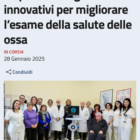
innovativi per migliorare
l’esame della salute delle
ossa
IN CORSIA
28 Gennaio 2025
Condividi