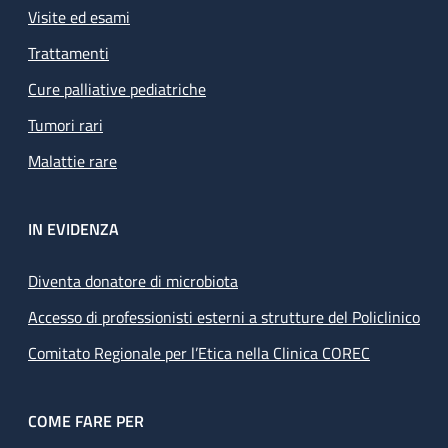
Visite ed esami
Trattamenti
Cure palliative pediatriche
Tumori rari
Malattie rare
IN EVIDENZA
Diventa donatore di microbiota
Accesso di professionisti esterni a strutture del Policlinico
Comitato Regionale per l’Etica nella Clinica COREC
COME FARE PER