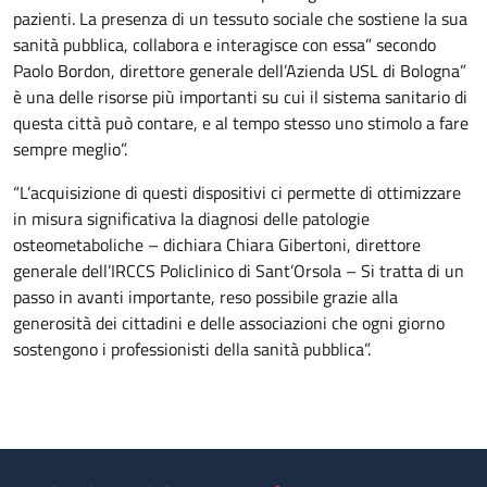
pazienti. La presenza di un tessuto sociale che sostiene la sua
sanità pubblica, collabora e interagisce con essa” secondo
Paolo Bordon, direttore generale dell’Azienda USL di Bologna”
è una delle risorse più importanti su cui il sistema sanitario di
questa città può contare, e al tempo stesso uno stimolo a fare
sempre meglio”.
“L’acquisizione di questi dispositivi ci permette di ottimizzare
in misura significativa la diagnosi delle patologie
osteometaboliche – dichiara Chiara Gibertoni, direttore
generale dell’IRCCS Policlinico di Sant’Orsola – Si tratta di un
passo in avanti importante, reso possibile grazie alla
generosità dei cittadini e delle associazioni che ogni giorno
sostengono i professionisti della sanità pubblica”.