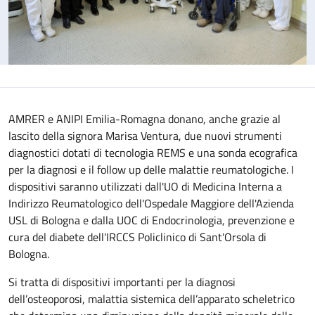
AMRER e ANIPI Emilia-Romagna donano, anche grazie al
lascito della signora Marisa Ventura, due nuovi strumenti
diagnostici dotati di tecnologia REMS e una sonda ecografica
per la diagnosi e il follow up delle malattie reumatologiche. I
dispositivi saranno utilizzati dall'UO di Medicina Interna a
Indirizzo Reumatologico dell'Ospedale Maggiore dell'Azienda
USL di Bologna e dalla UOC di Endocrinologia, prevenzione e
cura del diabete dell'IRCCS Policlinico di Sant'Orsola di
Bologna.
Si tratta di dispositivi importanti per la diagnosi
dell’osteoporosi, malattia sistemica dell’apparato scheletrico