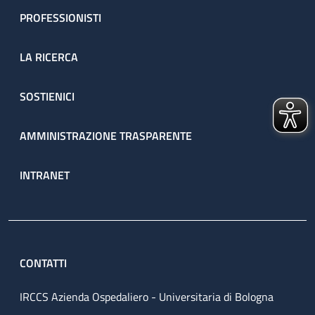
PROFESSIONISTI
LA RICERCA
SOSTIENICI
AMMINISTRAZIONE TRASPARENTE
INTRANET
CONTATTI
IRCCS Azienda Ospedaliero - Universitaria di Bologna