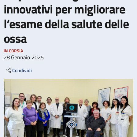
innovativi per migliorare
l’esame della salute delle
ossa
IN CORSIA
28 Gennaio 2025
Condividi