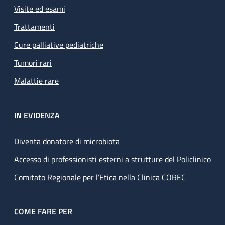
Visite ed esami
Trattamenti
Cure palliative pediatriche
Tumori rari
Malattie rare
IN EVIDENZA
Diventa donatore di microbiota
Accesso di professionisti esterni a strutture del Policlinico
Comitato Regionale per l’Etica nella Clinica COREC
COME FARE PER