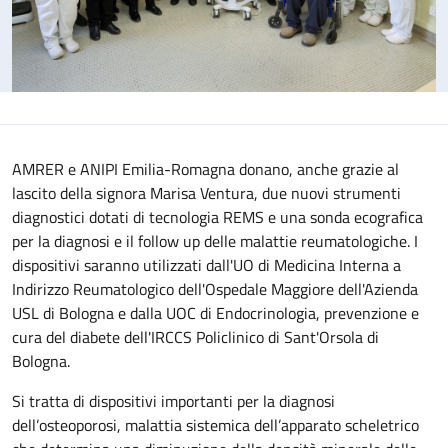
AMRER e ANIPI Emilia-Romagna donano, anche grazie al
lascito della signora Marisa Ventura, due nuovi strumenti
diagnostici dotati di tecnologia REMS e una sonda ecografica
per la diagnosi e il follow up delle malattie reumatologiche. I
dispositivi saranno utilizzati dall'UO di Medicina Interna a
Indirizzo Reumatologico dell'Ospedale Maggiore dell'Azienda
USL di Bologna e dalla UOC di Endocrinologia, prevenzione e
cura del diabete dell'IRCCS Policlinico di Sant'Orsola di
Bologna.
Si tratta di dispositivi importanti per la diagnosi
dell’osteoporosi, malattia sistemica dell’apparato scheletrico