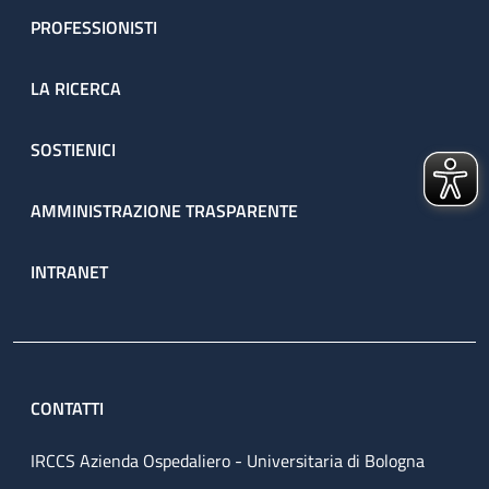
PROFESSIONISTI
LA RICERCA
SOSTIENICI
AMMINISTRAZIONE TRASPARENTE
INTRANET
CONTATTI
IRCCS Azienda Ospedaliero - Universitaria di Bologna