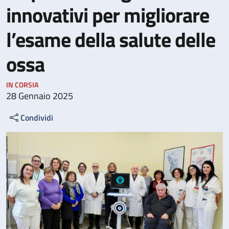
innovativi per migliorare
l’esame della salute delle
ossa
IN CORSIA
28 Gennaio 2025
Condividi