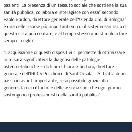
pazienti. La presenza di un tessuto sociale che sostiene la sua
sanità pubblica, collabora e interagisce con essa” secondo
Paolo Bordon, direttore generale dell’Azienda USL di Bologna”
è una delle risorse più importanti su cui il sistema sanitario di
questa città può contare, e al tempo stesso uno stimolo a fare
sempre meglio”.
“L’acquisizione di questi dispositivi ci permette di ottimizzare
in misura significativa la diagnosi delle patologie
osteometaboliche – dichiara Chiara Gibertoni, direttore
generale dell’IRCCS Policlinico di Sant’Orsola – Si tratta di un
passo in avanti importante, reso possibile grazie alla
generosità dei cittadini e delle associazioni che ogni giorno
sostengono i professionisti della sanità pubblica”.