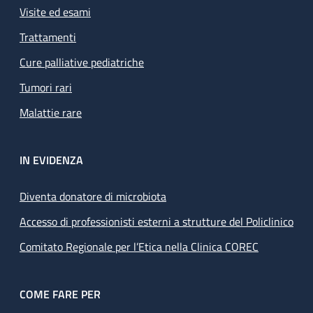
Visite ed esami
Trattamenti
Cure palliative pediatriche
Tumori rari
Malattie rare
IN EVIDENZA
Diventa donatore di microbiota
Accesso di professionisti esterni a strutture del Policlinico
Comitato Regionale per l’Etica nella Clinica COREC
COME FARE PER