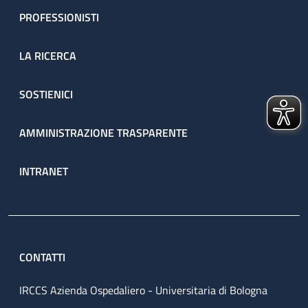
PROFESSIONISTI
LA RICERCA
SOSTIENICI
AMMINISTRAZIONE TRASPARENTE
INTRANET
CONTATTI
IRCCS Azienda Ospedaliero - Universitaria di Bologna