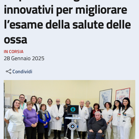
innovativi per migliorare
l’esame della salute delle
ossa
IN CORSIA
28 Gennaio 2025
Condividi