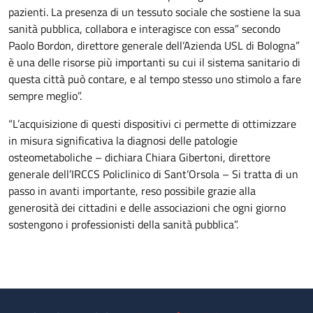
pazienti. La presenza di un tessuto sociale che sostiene la sua
sanità pubblica, collabora e interagisce con essa” secondo
Paolo Bordon, direttore generale dell’Azienda USL di Bologna”
è una delle risorse più importanti su cui il sistema sanitario di
questa città può contare, e al tempo stesso uno stimolo a fare
sempre meglio”.
“L’acquisizione di questi dispositivi ci permette di ottimizzare
in misura significativa la diagnosi delle patologie
osteometaboliche – dichiara Chiara Gibertoni, direttore
generale dell’IRCCS Policlinico di Sant’Orsola – Si tratta di un
passo in avanti importante, reso possibile grazie alla
generosità dei cittadini e delle associazioni che ogni giorno
sostengono i professionisti della sanità pubblica”.