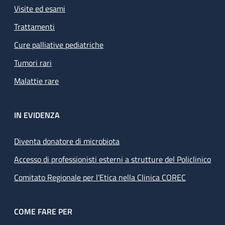
Visite ed esami
Trattamenti
Cure palliative pediatriche
Tumori rari
Malattie rare
IN EVIDENZA
Diventa donatore di microbiota
Accesso di professionisti esterni a strutture del Policlinico
Comitato Regionale per l’Etica nella Clinica COREC
COME FARE PER