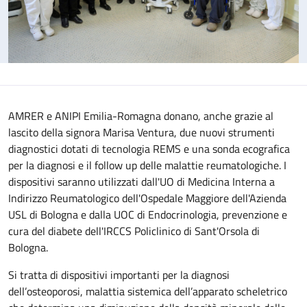
AMRER e ANIPI Emilia-Romagna donano, anche grazie al
lascito della signora Marisa Ventura, due nuovi strumenti
diagnostici dotati di tecnologia REMS e una sonda ecografica
per la diagnosi e il follow up delle malattie reumatologiche. I
dispositivi saranno utilizzati dall'UO di Medicina Interna a
Indirizzo Reumatologico dell'Ospedale Maggiore dell'Azienda
USL di Bologna e dalla UOC di Endocrinologia, prevenzione e
cura del diabete dell'IRCCS Policlinico di Sant'Orsola di
Bologna.
Si tratta di dispositivi importanti per la diagnosi
dell’osteoporosi, malattia sistemica dell’apparato scheletrico