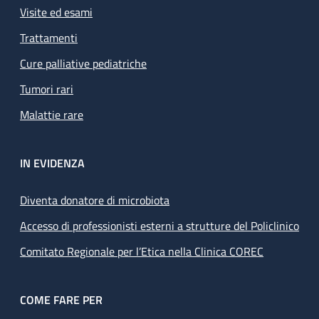
Visite ed esami
Trattamenti
Cure palliative pediatriche
Tumori rari
Malattie rare
IN EVIDENZA
Diventa donatore di microbiota
Accesso di professionisti esterni a strutture del Policlinico
Comitato Regionale per l’Etica nella Clinica COREC
COME FARE PER