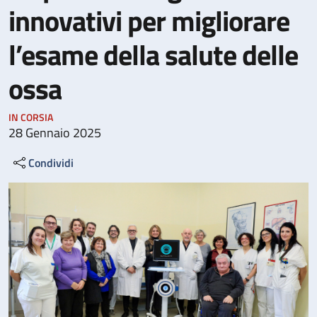
innovativi per migliorare
l’esame della salute delle
ossa
IN CORSIA
28 Gennaio 2025
Condividi