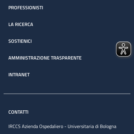
PROFESSIONISTI
LA RICERCA
SOSTIENICI
AMMINISTRAZIONE TRASPARENTE
INTRANET
CONTATTI
IRCCS Azienda Ospedaliero - Universitaria di Bologna