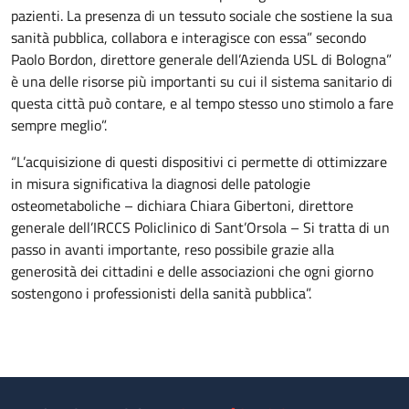
pazienti. La presenza di un tessuto sociale che sostiene la sua
sanità pubblica, collabora e interagisce con essa” secondo
Paolo Bordon, direttore generale dell’Azienda USL di Bologna”
è una delle risorse più importanti su cui il sistema sanitario di
questa città può contare, e al tempo stesso uno stimolo a fare
sempre meglio”.
“L’acquisizione di questi dispositivi ci permette di ottimizzare
in misura significativa la diagnosi delle patologie
osteometaboliche – dichiara Chiara Gibertoni, direttore
generale dell’IRCCS Policlinico di Sant’Orsola – Si tratta di un
passo in avanti importante, reso possibile grazie alla
generosità dei cittadini e delle associazioni che ogni giorno
sostengono i professionisti della sanità pubblica”.