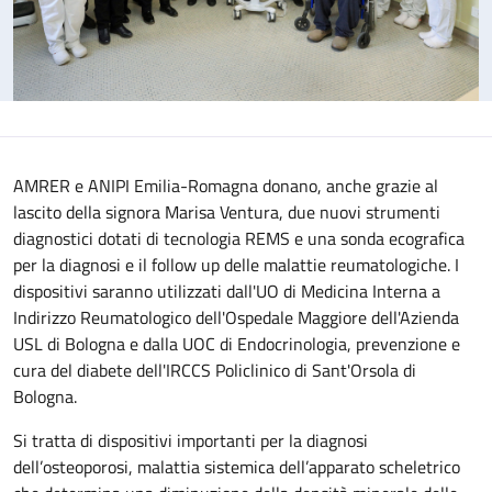
AMRER e ANIPI Emilia-Romagna donano, anche grazie al
lascito della signora Marisa Ventura, due nuovi strumenti
diagnostici dotati di tecnologia REMS e una sonda ecografica
per la diagnosi e il follow up delle malattie reumatologiche. I
dispositivi saranno utilizzati dall'UO di Medicina Interna a
Indirizzo Reumatologico dell'Ospedale Maggiore dell'Azienda
USL di Bologna e dalla UOC di Endocrinologia, prevenzione e
cura del diabete dell'IRCCS Policlinico di Sant'Orsola di
Bologna.
Si tratta di dispositivi importanti per la diagnosi
dell’osteoporosi, malattia sistemica dell’apparato scheletrico