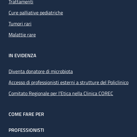
Trattamenti
Cure palliative pediatriche
Tumori rari
Malattie rare
IN EVIDENZA
Diventa donatore di microbiota
Accesso di professionisti esterni a strutture del Policlinico
Comitato Regionale per l’Etica nella Clinica COREC
COME FARE PER
PROFESSIONISTI