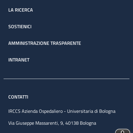
LA RICERCA
SOSTIENICI
AMMINISTRAZIONE TRASPARENTE
INTRANET
CONTATTI
IRCCS Azienda Ospedaliero - Universitaria di Bologna
Via Giuseppe Massarenti, 9, 40138 Bologna