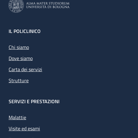
Footer
IL POLICLINICO
Chi siamo
Dove siamo
Carta dei servizi
Strutture
SERVIZI E PRESTAZIONI
Malattie
Visite ed esami