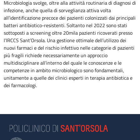
Microbiologia svolge, oltre alla attività routinaria di diagnosi di
infezione, anche quella di sorveglianza attiva volta
all’identificazione precoce dei pazienti colonizzati dai principali
batteri antibiotico-resistenti. Soltanto nel 2022 sono stati
sottoposti a screening oltre 20mila pazienti ricoverati presso
l’IRCCS Sant’Orsola. Una gestione ottimale dell’utilizzo dei
nuovi farmaci e del rischio infettivo nelle categorie di pazienti
più fragili richiede necessariamente un approccio
multidisciplinare all’interno del quale le conoscenze e le
competenze in ambito microbiologico sono fondamentali,
unitamente a quelle dei clinici esperti in terapia antibiotica e
dei farmacologi.