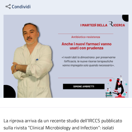
Condividi
La riprova arriva da un recente studio dell’IRCCS pubblicato
sulla rivista “Clinical Microbiology and Infection”: isolati