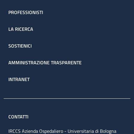
PROFESSIONISTI
LA RICERCA
SOSTIENICI
AMMINISTRAZIONE TRASPARENTE
INTRANET
CONTATTI
IRCCS Azienda Ospedaliero - Universitaria di Bologna