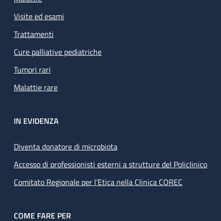
Visite ed esami
Trattamenti
Cure palliative pediatriche
Tumori rari
Malattie rare
IN EVIDENZA
Diventa donatore di microbiota
Accesso di professionisti esterni a strutture del Policlinico
Comitato Regionale per l’Etica nella Clinica COREC
COME FARE PER