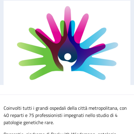
Coinvolti tutti i grandi ospedali della città metropolitana, con
40 reparti e 75 professionisti impegnati nello studio di 4
patologie genetiche rare.