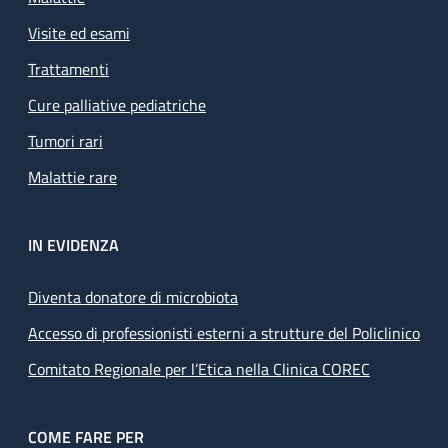
Visite ed esami
Trattamenti
Cure palliative pediatriche
Tumori rari
Malattie rare
IN EVIDENZA
Diventa donatore di microbiota
Accesso di professionisti esterni a strutture del Policlinico
Comitato Regionale per l’Etica nella Clinica COREC
COME FARE PER