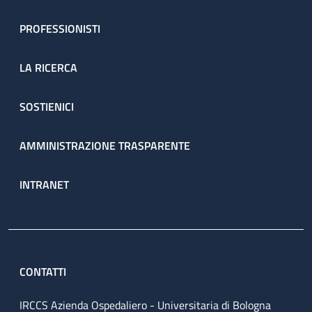
PROFESSIONISTI
LA RICERCA
SOSTIENICI
AMMINISTRAZIONE TRASPARENTE
INTRANET
CONTATTI
IRCCS Azienda Ospedaliero - Universitaria di Bologna