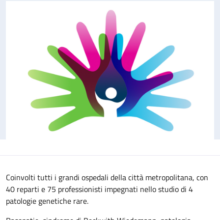
Coinvolti tutti i grandi ospedali della città metropolitana, con
40 reparti e 75 professionisti impegnati nello studio di 4
patologie genetiche rare.