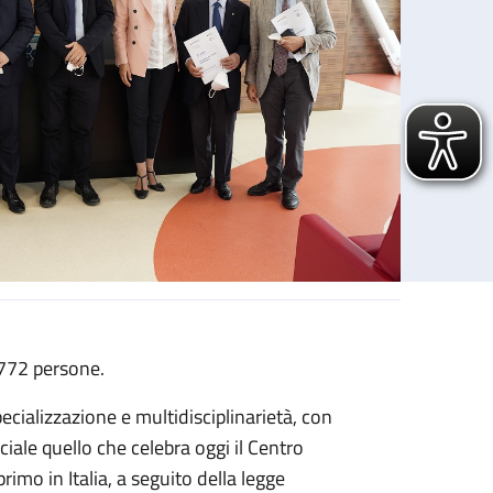
.772 persone.
ecializzazione e multidisciplinarietà, con
iale quello che celebra oggi il Centro
imo in Italia, a seguito della legge