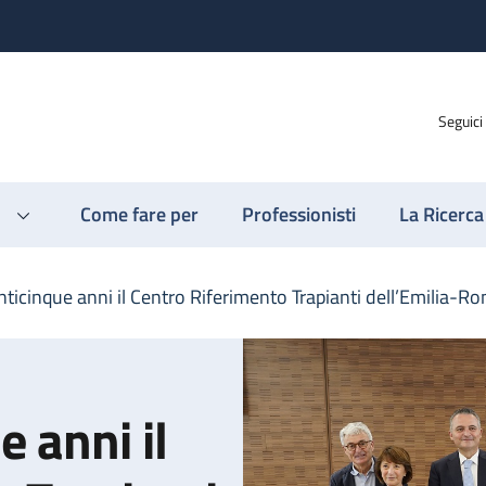
Seguici
Come fare per
Professionisti
La Ricerca
ticinque anni il Centro Riferimento Trapianti dell’Emilia-
 anni il