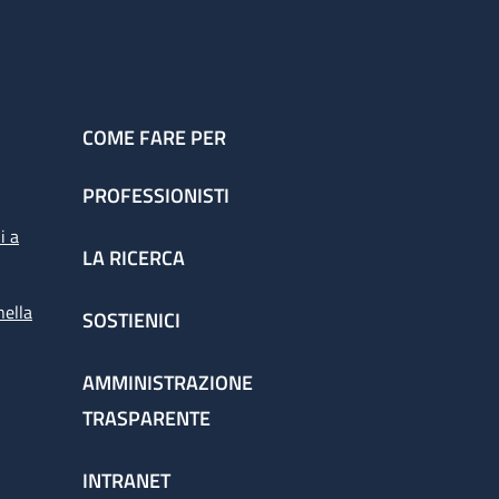
COME FARE PER
PROFESSIONISTI
i a
LA RICERCA
nella
SOSTIENICI
AMMINISTRAZIONE
TRASPARENTE
INTRANET