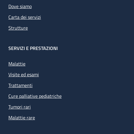
Dove siamo
Carta dei servizi
Strutture
SERVIZI E PRESTAZIONI
Malattie
Visite ed esami
Trattamenti
Cure palliative pediatriche
Tumori rari
Malattie rare