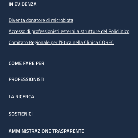
IN EVIDENZA
Diventa donatore di microbiota
Accesso di professionisti esterni a strutture del Policlinico
Comitato Regionale per l’Etica nella Clinica COREC
COME FARE PER
PROFESSIONISTI
LA RICERCA
SOSTIENICI
AMMINISTRAZIONE TRASPARENTE