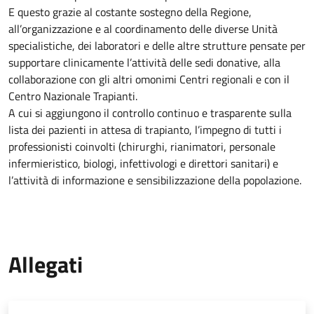
E questo grazie al costante sostegno della Regione,
all’organizzazione e al coordinamento delle diverse Unità
specialistiche, dei laboratori e delle altre strutture pensate per
supportare clinicamente l’attività delle sedi donative, alla
collaborazione con gli altri omonimi Centri regionali e con il
Centro Nazionale Trapianti.
A cui si aggiungono il controllo continuo e trasparente sulla
lista dei pazienti in attesa di trapianto, l’impegno di tutti i
professionisti coinvolti (chirurghi, rianimatori, personale
infermieristico, biologi, infettivologi e direttori sanitari) e
l’attività di informazione e sensibilizzazione della popolazione.
Allegati