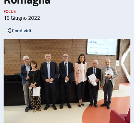
FOCUS
16 Giugno 2022
Condividi