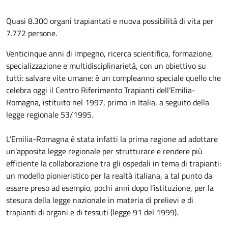
Quasi 8.300 organi trapiantati e nuova possibilità di vita per
7.772 persone.
Venticinque anni di impegno, ricerca scientifica, formazione,
specializzazione e multidisciplinarietà, con un obiettivo su
tutti: salvare vite umane: è un compleanno speciale quello che
celebra oggi il Centro Riferimento Trapianti dell’Emilia-
Romagna, istituito nel 1997, primo in Italia, a seguito della
legge regionale 53/1995.
L’Emilia-Romagna è stata infatti la prima regione ad adottare
un’apposita legge regionale per strutturare e rendere più
efficiente la collaborazione tra gli ospedali in tema di trapianti:
un modello pionieristico per la realtà italiana, a tal punto da
essere preso ad esempio, pochi anni dopo l’istituzione, per la
stesura della legge nazionale in materia di prelievi e di
trapianti di organi e di tessuti (legge 91 del 1999).