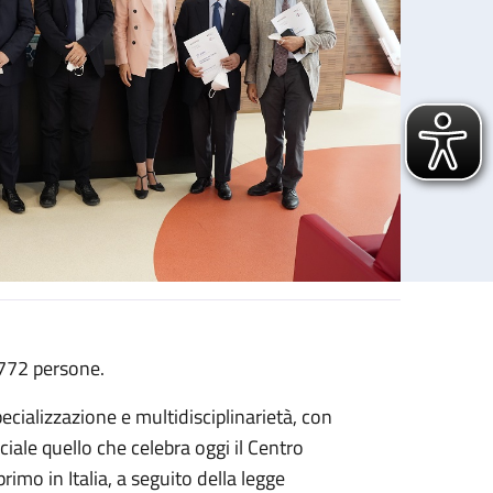
.772 persone.
ecializzazione e multidisciplinarietà, con
iale quello che celebra oggi il Centro
imo in Italia, a seguito della legge