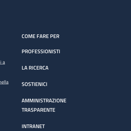
COME FARE PER
PROFESSIONISTI
i a
LA RICERCA
nella
SOSTIENICI
AMMINISTRAZIONE
TRASPARENTE
INTRANET