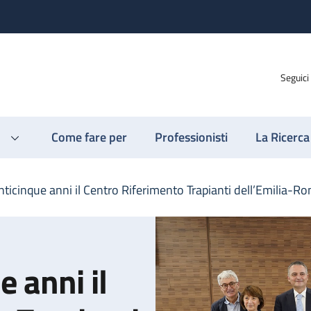
Seguici
Come fare per
Professionisti
La Ricerca
ticinque anni il Centro Riferimento Trapianti dell’Emilia-
 anni il