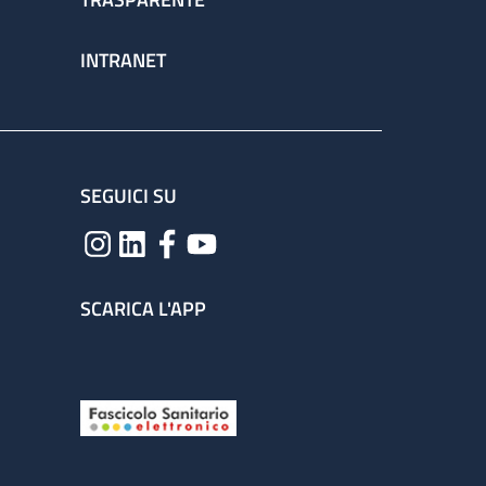
INTRANET
SEGUICI SU
SCARICA L'APP