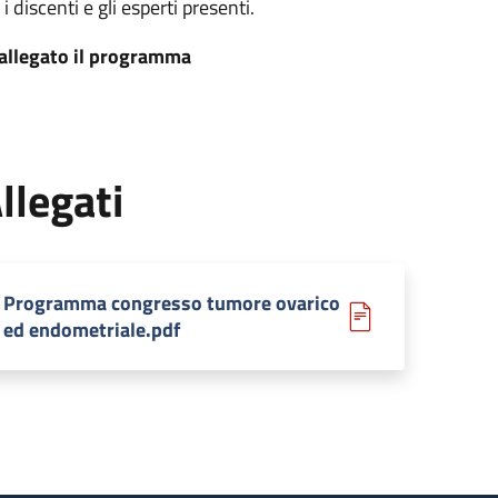
 i discenti e gli esperti presenti.
 allegato il programma
llegati
Programma congresso tumore ovarico
ed endometriale.pdf