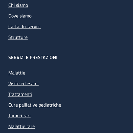
Chi siamo
Dove siamo
Carta dei servizi
Strutture
SERVIZI E PRESTAZIONI
Malattie
Visite ed esami
Trattamenti
Cure palliative pediatriche
Tumori rari
Malattie rare