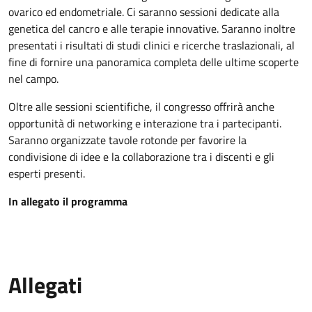
ovarico ed endometriale. Ci saranno sessioni dedicate alla
genetica del cancro e alle terapie innovative. Saranno inoltre
presentati i risultati di studi clinici e ricerche traslazionali, al
fine di fornire una panoramica completa delle ultime scoperte
nel campo.
Oltre alle sessioni scientifiche, il congresso offrirà anche
opportunità di networking e interazione tra i partecipanti.
Saranno organizzate tavole rotonde per favorire la
condivisione di idee e la collaborazione tra i discenti e gli
esperti presenti.
In allegato il programma
Allegati