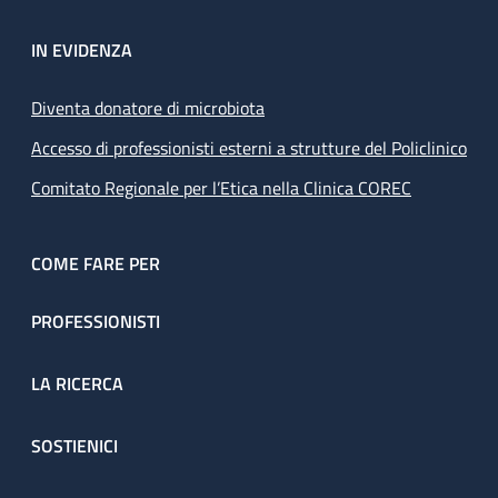
IN EVIDENZA
Diventa donatore di microbiota
Accesso di professionisti esterni a strutture del Policlinico
Comitato Regionale per l’Etica nella Clinica COREC
COME FARE PER
PROFESSIONISTI
LA RICERCA
SOSTIENICI