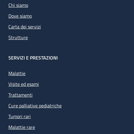
Chi siamo
Dove siamo
Carta dei servizi
Strutture
SERVIZI E PRESTAZIONI
Malattie
Visite ed esami
Trattamenti
Cure palliative pediatriche
Tumori rari
Malattie rare