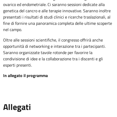
ovarico ed endometriale. Ci saranno sessioni dedicate alla
genetica del cancro e alle terapie innovative. Saranno inoltre
presentati i risultati di studi clinici e ricerche traslazionali, al
fine di fornire una panoramica completa delle ultime scoperte
nel campo.
Oltre alle sessioni scientifiche, il congresso offrirà anche
opportunità di networking e interazione tra i partecipanti.
Saranno organizzate tavole rotonde per favorire la
condivisione di idee e la collaborazione tra i discenti e gli
esperti presenti.
In allegato il programma
Allegati