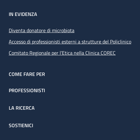
IN EVIDENZA
Diventa donatore di microbiota
Accesso di professionisti esterni a strutture del Policlinico
Comitato Regionale per l’Etica nella Clinica COREC
COME FARE PER
PROFESSIONISTI
LA RICERCA
SOSTIENICI