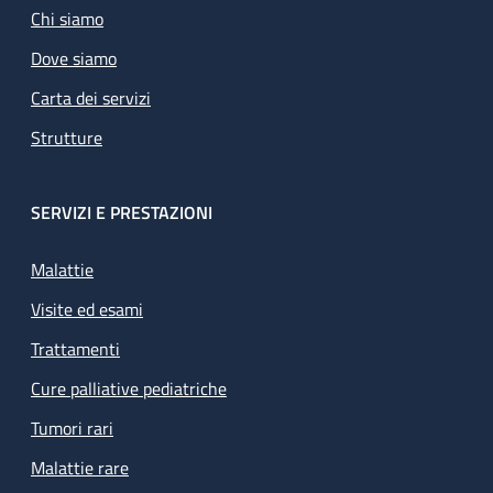
Chi siamo
Dove siamo
Carta dei servizi
Strutture
SERVIZI E PRESTAZIONI
Malattie
Visite ed esami
Trattamenti
Cure palliative pediatriche
Tumori rari
Malattie rare