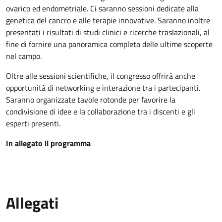
ovarico ed endometriale. Ci saranno sessioni dedicate alla
genetica del cancro e alle terapie innovative. Saranno inoltre
presentati i risultati di studi clinici e ricerche traslazionali, al
fine di fornire una panoramica completa delle ultime scoperte
nel campo.
Oltre alle sessioni scientifiche, il congresso offrirà anche
opportunità di networking e interazione tra i partecipanti.
Saranno organizzate tavole rotonde per favorire la
condivisione di idee e la collaborazione tra i discenti e gli
esperti presenti.
In allegato il programma
Allegati