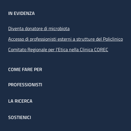
IN EVIDENZA
Diventa donatore di microbiota
Accesso di professionisti esterni a strutture del Policlinico
Comitato Regionale per l’Etica nella Clinica COREC
COME FARE PER
PROFESSIONISTI
LA RICERCA
SOSTIENICI