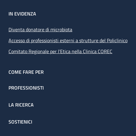
IN EVIDENZA
Diventa donatore di microbiota
Accesso di professionisti esterni a strutture del Policlinico
Comitato Regionale per l’Etica nella Clinica COREC
COME FARE PER
PROFESSIONISTI
LA RICERCA
SOSTIENICI