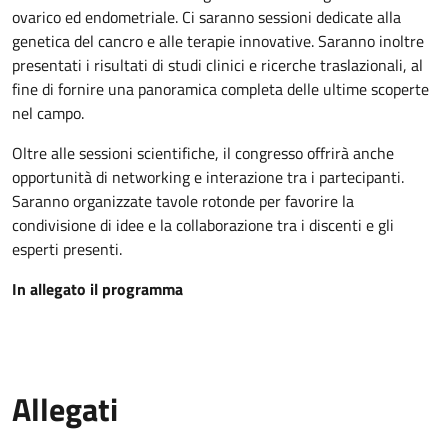
ovarico ed endometriale. Ci saranno sessioni dedicate alla
genetica del cancro e alle terapie innovative. Saranno inoltre
presentati i risultati di studi clinici e ricerche traslazionali, al
fine di fornire una panoramica completa delle ultime scoperte
nel campo.
Oltre alle sessioni scientifiche, il congresso offrirà anche
opportunità di networking e interazione tra i partecipanti.
Saranno organizzate tavole rotonde per favorire la
condivisione di idee e la collaborazione tra i discenti e gli
esperti presenti.
In allegato il programma
Allegati