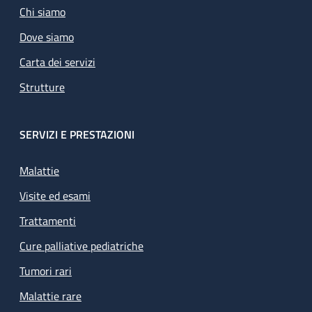
Chi siamo
Dove siamo
Carta dei servizi
Strutture
SERVIZI E PRESTAZIONI
Malattie
Visite ed esami
Trattamenti
Cure palliative pediatriche
Tumori rari
Malattie rare