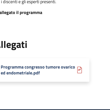
 i discenti e gli esperti presenti.
 allegato il programma
llegati
Programma congresso tumore ovarico
ed endometriale.pdf