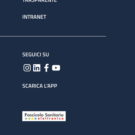
INTRANET
SEGUICI SU
SCARICA L'APP