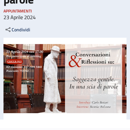
APPUNTAMENTI
23 Aprile 2024
Condividi