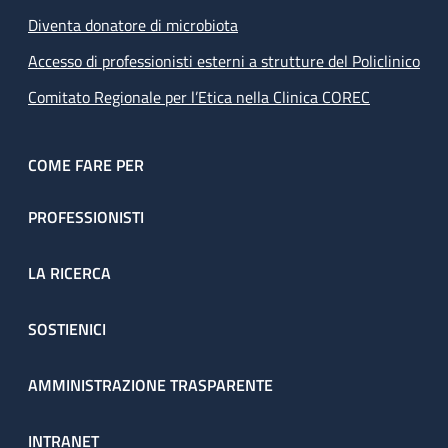
Diventa donatore di microbiota
Accesso di professionisti esterni a strutture del Policlinico
Comitato Regionale per l’Etica nella Clinica COREC
COME FARE PER
PROFESSIONISTI
LA RICERCA
SOSTIENICI
AMMINISTRAZIONE TRASPARENTE
INTRANET