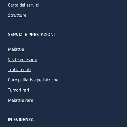
Carta dei servizi
Strutture
SERVIZI E PRESTAZIONI
Malattie
Visite ed esami
Trattamenti
Cure palliative pediatriche
Tumori rari
Malattie rare
IN EVIDENZA