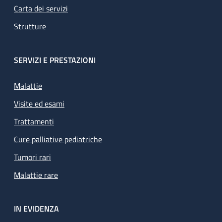
Carta dei servizi
Strutture
SERVIZI E PRESTAZIONI
Malattie
Visite ed esami
Trattamenti
Cure palliative pediatriche
Tumori rari
Malattie rare
IN EVIDENZA