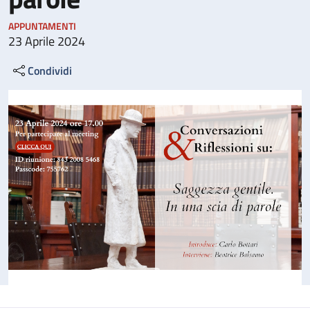
APPUNTAMENTI
23 Aprile 2024
Condividi