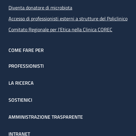
Diventa donatore di microbiota
Accesso di professionisti esterni a strutture del Policlinico
Comitato Regionale per l’Etica nella Clinica COREC
COME FARE PER
PROFESSIONISTI
LA RICERCA
SOSTIENICI
AMMINISTRAZIONE TRASPARENTE
INTRANET