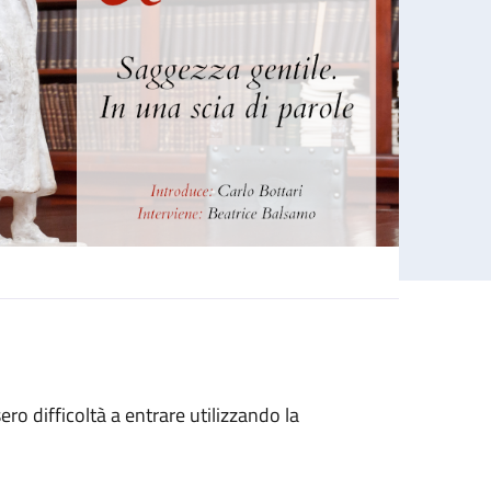
sero difficoltà a entrare utilizzando la