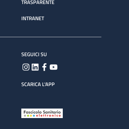
TRASPARENTE
INTRANET
SEGUICI SU
SCARICA L'APP