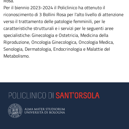
Rosa.
Per il biennio 2023-2024 il Policlinico ha ottenuto il
riconoscimento di 3 Bollini Rosa per l'alto livello di attenzione
verso il trattamento delle patologie femminili, per le
caratteristiche strutturali e i servizi per le seguenti aree
specialistiche: Ginecologia e Ostetricia, Medicina della
Riproduzione, Oncologia Ginecologica, Oncologia Medica,
Senologia, Dermatologia, Endocrinologia e Malattie del
Metabolismo.