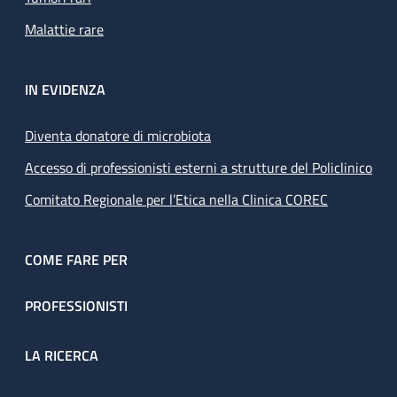
Malattie rare
IN EVIDENZA
Diventa donatore di microbiota
Accesso di professionisti esterni a strutture del Policlinico
Comitato Regionale per l’Etica nella Clinica COREC
COME FARE PER
PROFESSIONISTI
LA RICERCA