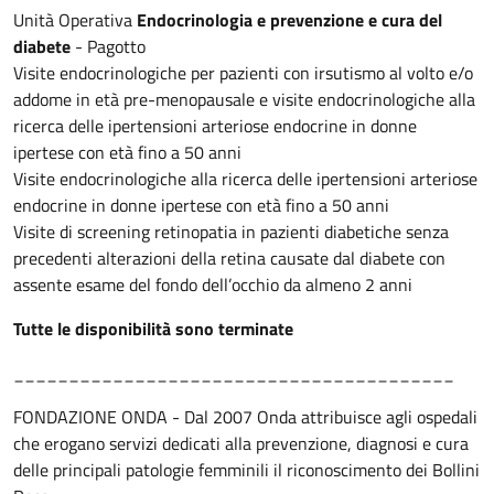
Unità Operativa
Endocrinologia e prevenzione e cura del
diabete
- Pagotto
Visite endocrinologiche per pazienti con irsutismo al volto e/o
addome in età pre-menopausale e visite endocrinologiche alla
ricerca delle ipertensioni arteriose endocrine in donne
ipertese con età fino a 50 anni
Visite endocrinologiche alla ricerca delle ipertensioni arteriose
endocrine in donne ipertese con età fino a 50 anni
Visite di screening retinopatia in pazienti diabetiche senza
precedenti alterazioni della retina causate dal diabete con
assente esame del fondo dell’occhio da almeno 2 anni
Tutte le disponibilità sono terminate
________________________________________
FONDAZIONE ONDA - Dal 2007 Onda attribuisce agli ospedali
che erogano servizi dedicati alla prevenzione, diagnosi e cura
delle principali patologie femminili il riconoscimento dei Bollini