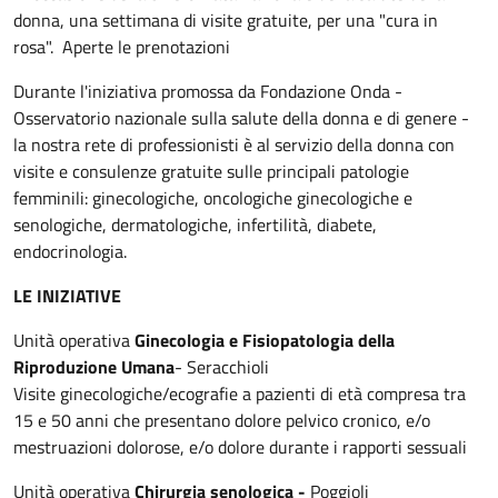
donna, una settimana di visite gratuite, per una "cura in
rosa". Aperte le prenotazioni
Durante l'iniziativa promossa da Fondazione Onda -
Osservatorio nazionale sulla salute della donna e di genere -
la nostra rete di professionisti è al servizio della donna con
visite e consulenze gratuite sulle principali patologie
femminili: ginecologiche, oncologiche ginecologiche e
senologiche, dermatologiche, infertilità, diabete,
endocrinologia.
LE INIZIATIVE
Unità operativa
Ginecologia e Fisiopatologia della
Riproduzione Umana
- Seracchioli
Visite ginecologiche/ecografie a pazienti di età compresa tra
15 e 50 anni che presentano dolore pelvico cronico, e/o
mestruazioni dolorose, e/o dolore durante i rapporti sessuali
Unità operativa
Chirurgia senologica -
Poggioli