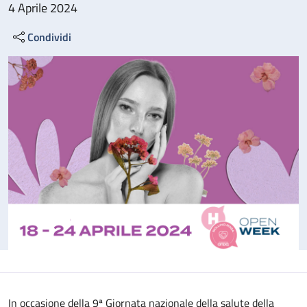
4 Aprile 2024
Condividi
In occasione della 9ª Giornata nazionale della salute della