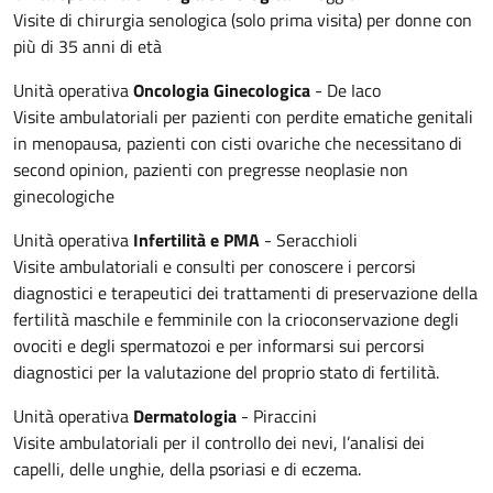
Visite di chirurgia senologica (solo prima visita) per donne con
più di 35 anni di età
Unità operativa
Oncologia Ginecologica
- De Iaco
Visite ambulatoriali per pazienti con perdite ematiche genitali
in menopausa, pazienti con cisti ovariche che necessitano di
second opinion, pazienti con pregresse neoplasie non
ginecologiche
Unità operativa
Infertilità e PMA
- Seracchioli
Visite ambulatoriali e consulti per conoscere i percorsi
diagnostici e terapeutici dei trattamenti di preservazione della
fertilità maschile e femminile con la crioconservazione degli
ovociti e degli spermatozoi e per informarsi sui percorsi
diagnostici per la valutazione del proprio stato di fertilità.
Unità operativa
Dermatologia
- Piraccini
Visite ambulatoriali per il controllo dei nevi, l’analisi dei
capelli, delle unghie, della psoriasi e di eczema.