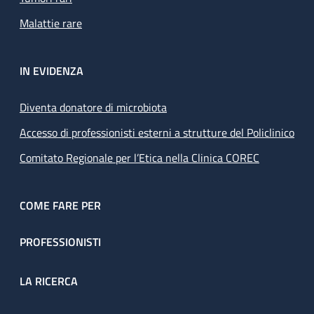
Malattie rare
IN EVIDENZA
Diventa donatore di microbiota
Accesso di professionisti esterni a strutture del Policlinico
Comitato Regionale per l’Etica nella Clinica COREC
COME FARE PER
PROFESSIONISTI
LA RICERCA