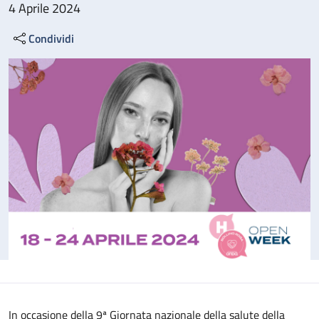
4 Aprile 2024
Condividi
In occasione della 9ª Giornata nazionale della salute della