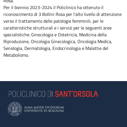
Rosa.
Per il biennio 2023-2024 il Policlinico ha ottenuto il
riconoscimento di 3 Bollini Rosa per l'alto livello di attenzione
verso il trattamento delle patologie femminili, per le
caratteristiche strutturali e i servizi per le seguenti aree
specialistiche: Ginecologia e Ostetricia, Medicina della
Riproduzione, Oncologia Ginecologica, Oncologia Medica,
Senologia, Dermatologia, Endocrinologia e Malattie del
Metabolismo.