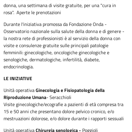
donna, una settimana di visite gratuite, per una "cura in
rosa". Aperte le prenotazioni
Durante l'iniziativa promossa da Fondazione Onda -
Osservatorio nazionale sulla salute della donna e di genere -
la nostra rete di professionisti è al servizio della donna con
visite e consulenze gratuite sulle principali patologie
femminili: ginecologiche, oncologiche ginecologiche e
senologiche, dermatologiche, infertilità, diabete,
endocrinologia.
LE INIZIATIVE
Unità operativa
Ginecologia e Fisiopatologia della
Riproduzione Umana
- Seracchioli
Visite ginecologiche/ecografie a pazienti di età compresa tra
15 e 50 anni che presentano dolore pelvico cronico, e/o
mestruazioni dolorose, e/o dolore durante i rapporti sessuali
Unità operativa
Chirurgia senologica -
Poggioli