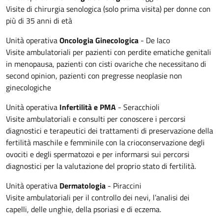
Visite di chirurgia senologica (solo prima visita) per donne con
più di 35 anni di età
Unità operativa
Oncologia Ginecologica
- De Iaco
Visite ambulatoriali per pazienti con perdite ematiche genitali
in menopausa, pazienti con cisti ovariche che necessitano di
second opinion, pazienti con pregresse neoplasie non
ginecologiche
Unità operativa
Infertilità e PMA
- Seracchioli
Visite ambulatoriali e consulti per conoscere i percorsi
diagnostici e terapeutici dei trattamenti di preservazione della
fertilità maschile e femminile con la crioconservazione degli
ovociti e degli spermatozoi e per informarsi sui percorsi
diagnostici per la valutazione del proprio stato di fertilità.
Unità operativa
Dermatologia
- Piraccini
Visite ambulatoriali per il controllo dei nevi, l’analisi dei
capelli, delle unghie, della psoriasi e di eczema.