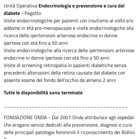
Unità Operativa
Endocrinologia e prevenzione e cura del
diabete
- Pagotto
Visite endocrinologiche per pazienti con irsutismo al volto e/o
addome in età pre-menopausale e visite endocrinologiche alla
ricerca delle ipertensioni arteriose endocrine in donne
ipertese con età fino a 50 anni
Visite endocrinologiche alla ricerca delle ipertensioni arteriose
endocrine in donne ipertese con età fino a 50 anni
Visite di screening retinopatia in pazienti diabetiche senza
precedenti alterazioni della retina causate dal diabete con
assente esame del fondo dell’occhio da almeno 2 anni
Tutte le disponibilità sono terminate
________________________________________
FONDAZIONE ONDA - Dal 2007 Onda attribuisce agli ospedali
che erogano servizi dedicati alla prevenzione, diagnosi e cura
delle principali patologie femminili il riconoscimento dei Bollini